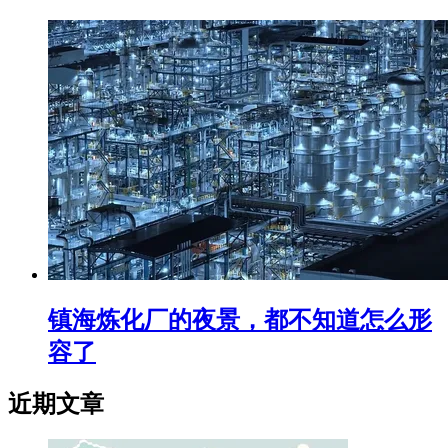
镇海炼化厂的夜景，都不知道怎么形
容了
近期文章