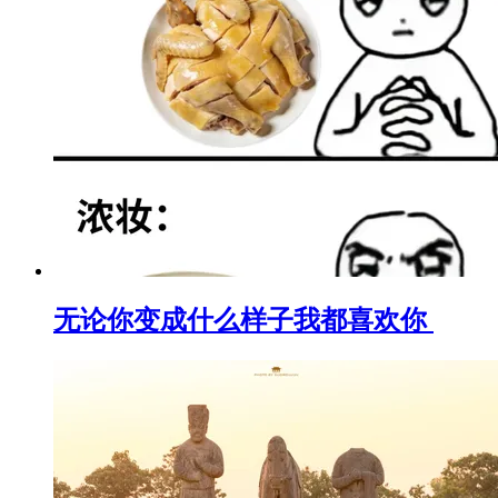
无论你变成什么样子我都喜欢你 ​​​