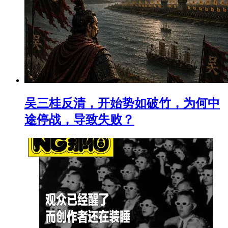
吴三桂反清，开始势如破竹，为何中
途停战，导致失败？