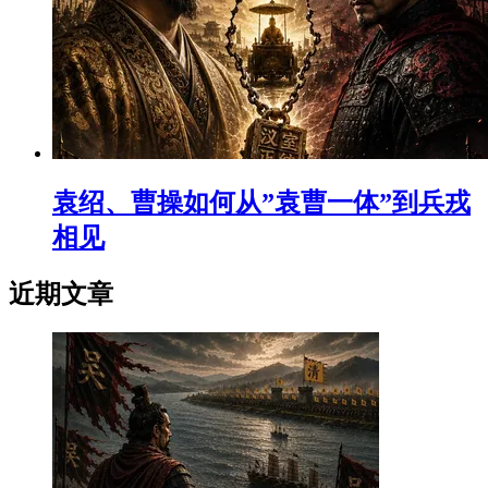
袁绍、曹操如何从”袁曹一体”到兵戎
相见
近期文章