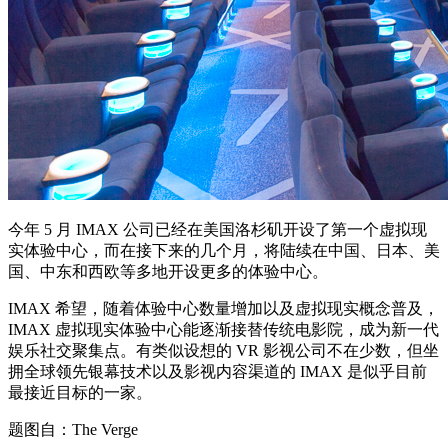
今年 5 月 IMAX 公司已经在美国洛杉矶开设了第一个虚拟现
实体验中心，而在接下来的几个月，将陆续在中国、日本、美
国、中东和西欧等多地开设更多的体验中心。
IMAX 希望，随着体验中心数量增加以及虚拟现实概念普及，
IMAX 虚拟现实体验中心能逐渐接替传统电影院，成为新一代
娱乐社交聚集点。有类似设想的 VR 影视公司不在少数，但坐
拥全球领先银幕技术以及影视内容渠道的 IMAX 是似乎目前
最接近目标的一家。
题图自：The Verge