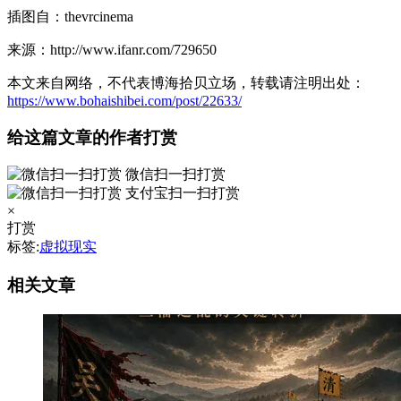
插图自：thevrcinema
来源：http://www.ifanr.com/729650
本文来自网络，不代表博海拾贝立场，转载请注明出处：
https://www.bohaishibei.com/post/22633/
给这篇文章的作者打赏
微信扫一扫打赏
支付宝扫一扫打赏
×
打赏
标签:
虚拟现实
相关文章