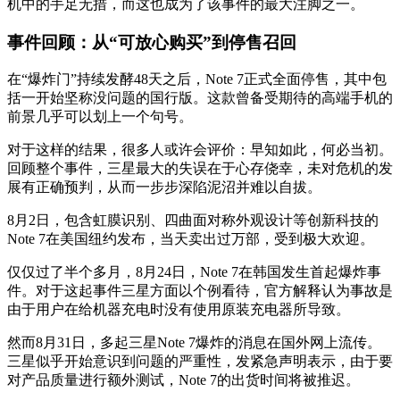
机中的手足无措，而这也成为了该事件的最大注脚之一。
事件回顾：从“可放心购买”到停售召回
在“爆炸门”持续发酵48天之后，Note 7正式全面停售，其中包
括一开始坚称没问题的国行版。这款曾备受期待的高端手机的
前景几乎可以划上一个句号。
对于这样的结果，很多人或许会评价：早知如此，何必当初。
回顾整个事件，三星最大的失误在于心存侥幸，未对危机的发
展有正确预判，从而一步步深陷泥沼并难以自拔。
8月2日，包含虹膜识别、四曲面对称外观设计等创新科技的
Note 7在美国纽约发布，当天卖出过万部，受到极大欢迎。
仅仅过了半个多月，8月24日，Note 7在韩国发生首起爆炸事
件。对于这起事件三星方面以个例看待，官方解释认为事故是
由于用户在给机器充电时没有使用原装充电器所导致。
然而8月31日，多起三星Note 7爆炸的消息在国外网上流传。
三星似乎开始意识到问题的严重性，发紧急声明表示，由于要
对产品质量进行额外测试，Note 7的出货时间将被推迟。