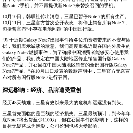
星Note 7手机，并不再提供新Note 7来替换召回的手机。
10月10日，韩联社传出消息，三星已暂停Note 7的所有生产。
10月11日，三星官方首次公开表态，将停止销售所有Note 7，
包括曾宣布“不存在电池问题”的中国国行版。
“对于近期Galaxy Note7燃损事件给各位消费者带来的不安与困
扰，我们表示诚挚的歉意。我们高度重视近期在国内外发生的
Galaxy Note7燃损事件，为了确保中国消费者能够安心使用我
们的产品，我们决定在中国大陆地区停止销售国行版Galaxy
Note7产品，并召回在中国大陆地区销售的全部国行版Galaxy
Note7产品。”在10月11日发表的致歉声明中，三星官方无奈宣
布对所有国行版Note 7进行召回。
深远影响：经济、品牌遭受重创
经历48天劫难，三星有史以来最大的危机却远远没有到头。
三星首先面临的是巨额的经济损失。三星最初预计，到今年年
底Note7将出货至少1100万，但在召回事件的影响下，这样的
目标无疑将成为泡影，公司盈利也将大受影响。