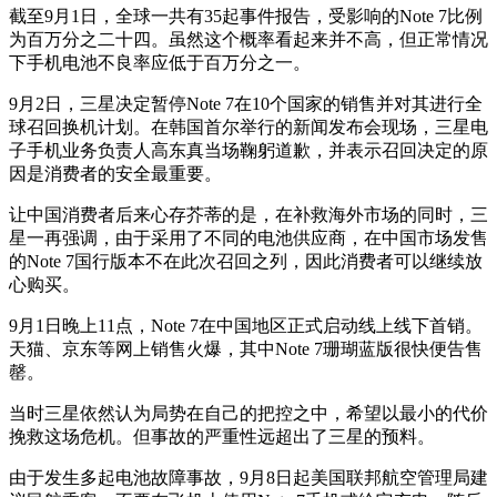
截至9月1日，全球一共有35起事件报告，受影响的Note 7比例
为百万分之二十四。虽然这个概率看起来并不高，但正常情况
下手机电池不良率应低于百万分之一。
9月2日，三星决定暂停Note 7在10个国家的销售并对其进行全
球召回换机计划。在韩国首尔举行的新闻发布会现场，三星电
子手机业务负责人高东真当场鞠躬道歉，并表示召回决定的原
因是消费者的安全最重要。
让中国消费者后来心存芥蒂的是，在补救海外市场的同时，三
星一再强调，由于采用了不同的电池供应商，在中国市场发售
的Note 7国行版本不在此次召回之列，因此消费者可以继续放
心购买。
9月1日晚上11点，Note 7在中国地区正式启动线上线下首销。
天猫、京东等网上销售火爆，其中Note 7珊瑚蓝版很快便告售
罄。
当时三星依然认为局势在自己的把控之中，希望以最小的代价
挽救这场危机。但事故的严重性远超出了三星的预料。
由于发生多起电池故障事故，9月8日起美国联邦航空管理局建