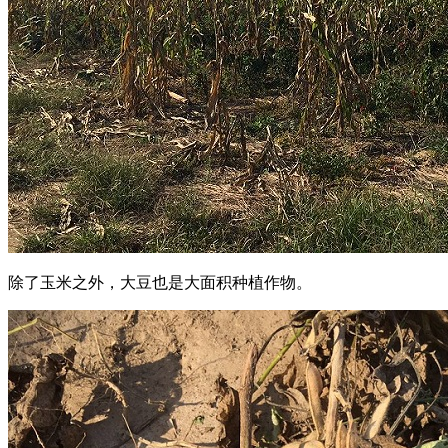
除了玉米之外，大豆也是大面积种植作物。