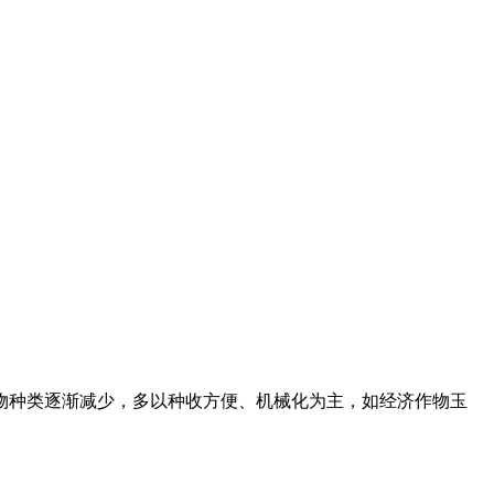
物种类逐渐减少，多以种收方便、机械化为主，如经济作物玉