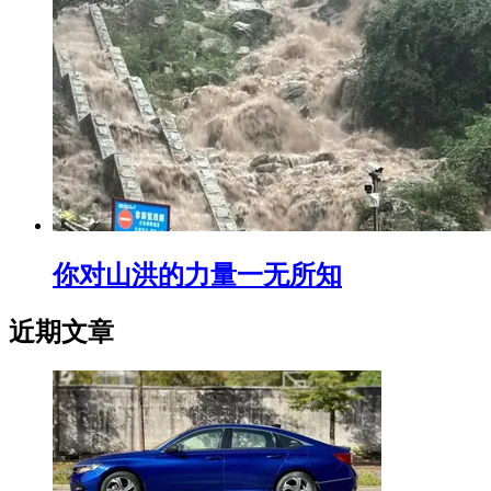
你对山洪的力量一无所知
近期文章