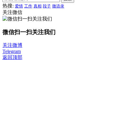
热搜:
爱情
工作
真相
段子
微语录
关注微信
微信扫一扫关注我们
关注微博
Telegram
返回顶部