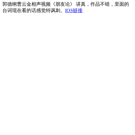
郭德纲曹云金相声视频《朋友论》 讲真，作品不错，里面的
台词现在看的话感觉特讽刺。
IOS链接