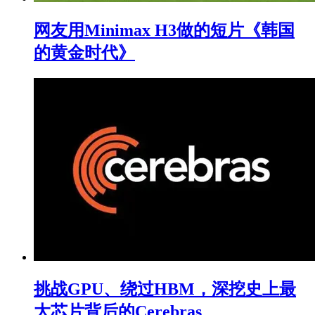
网友用Minimax H3做的短片《韩国
的黄金时代》
挑战GPU、绕过HBM，深挖史上最
大芯片背后的Cerebras