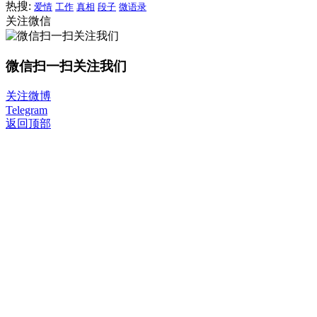
热搜:
爱情
工作
真相
段子
微语录
关注微信
微信扫一扫关注我们
关注微博
Telegram
返回顶部