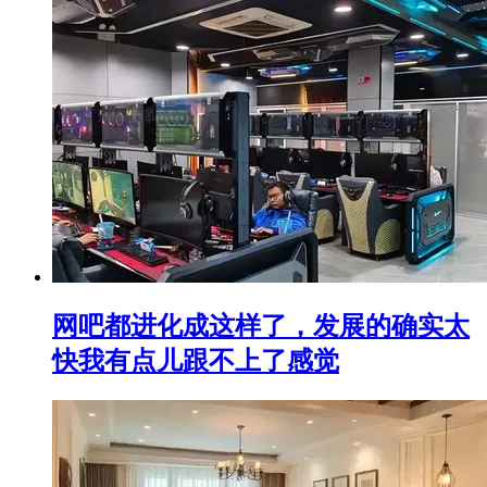
网吧都进化成这样了，发展的确实太
快我有点儿跟不上了感觉