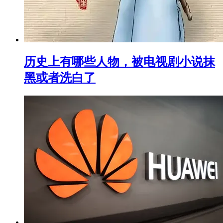
历史上有哪些人物，被电视剧小说抹
黑或者洗白了