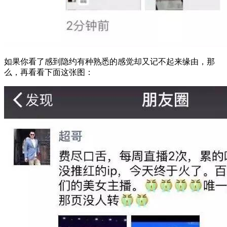
如果你看了感到隐约有种熟悉的感觉却又记不起来缘由，那
么，再看看下面这张图：