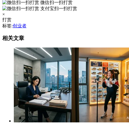
微信扫一扫打赏
支付宝扫一扫打赏
×
打赏
标签:
创业者
相关文章