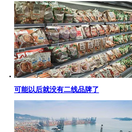
可能以后就没有二线品牌了