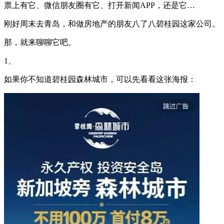
票上有它、微信朋友圈有它、打开新闻APP，还是它…
刚好周末去青岛，和做房地产的朋友八了八碧桂园这家公司。
那，就来聊聊它吧。
1、
如果你不知道碧桂园森林城市，可以先看看这张海报：