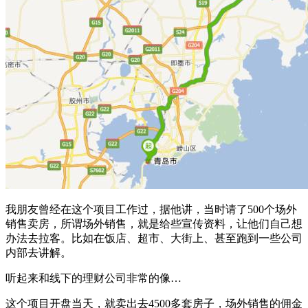
我朋友曾经在这个项目工作过，据他讲，当时请了500个场外
销售卖房，所谓场外销售，就是给些宣传资料，让他们自己想
办法去拉客。比如在饭店、超市、大街上、甚至跑到一些公司
内部去讲解。
听起来和线下的理财公司非常的像…
这个项目开盘当天，就卖出去4500多套房子，场外销售的佣金