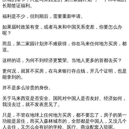
长期签证福利。
福利是不少，但到期后，需要重新申请。
如果届时政策有变，或者马来和中国关系变差，你要怎么办
呢？
而且，第二家园计划并不难获得，你在马来任何地方买房，都
送。
这样的话，为何不到经济更繁荣、当地人更多的首都去买？
更何况，就算不买房，在马来银行存点钱，开几个证明，也是
能拿到的。
并不是多么珍贵的身份。
关于马来西亚是否安全、国民对中国人是否友好、经济如何，
我没去过，就不发表意见了。
只是，不管在地球上任何地方买房，都不要忘了，房子的第一
功能是居住，而买入森林城市的，全部都是中国人，又没几个
人去住，又怎么会有好的学校、医疗、商业配套入驻呢。