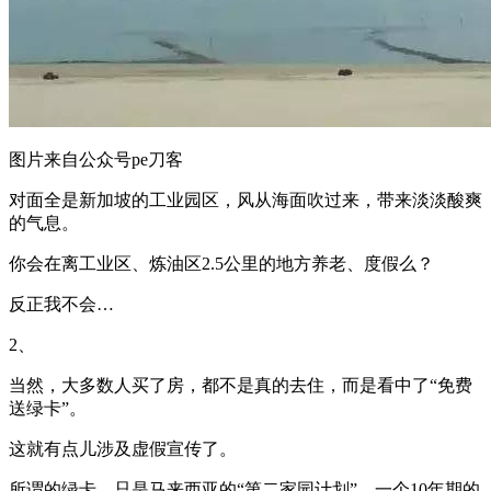
图片来自公众号pe刀客
对面全是新加坡的工业园区，风从海面吹过来，带来淡淡酸爽
的气息。
你会在离工业区、炼油区2.5公里的地方养老、度假么？
反正我不会…
2、
当然，大多数人买了房，都不是真的去住，而是看中了“免费
送绿卡”。
这就有点儿涉及虚假宣传了。
所谓的绿卡，只是马来西亚的“第二家园计划”，一个10年期的