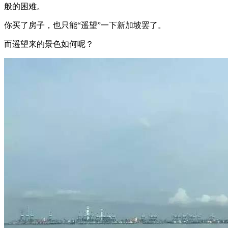
般的困难。
你买了房子，也只能“遥望”一下新加坡罢了。
而遥望来的景色如何呢？