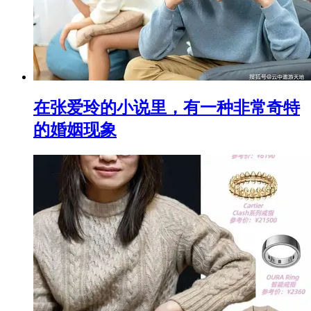
在张爱玲的小说里，有一种非常奇特
的婚姻现象