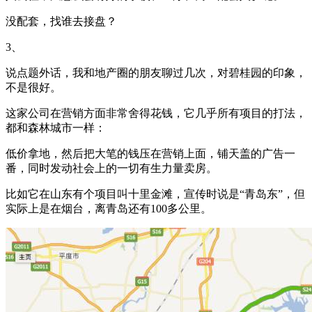
没配套，找谁去接盘？
3、
说点题外话，我和地产圈的朋友聊过几次，对碧桂园的印象，
不是很好。
这家公司在营销方面非常舍得花钱，它几乎所有项目的打法，
都和森林城市一样：
低价拿地，然后把大笔的钱压在营销上面，铺天盖的广告一
番，同时发动社会上的一切有生力量卖房。
比如它在山东有个项目叫十里金滩，宣传时说是“青岛东”，但
实际上是在烟台，离青岛还有100多公里。