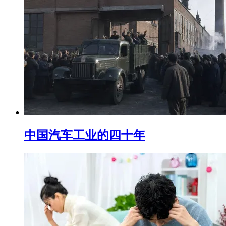
中国汽车工业的四十年