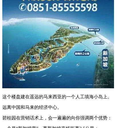
这个楼盘建在遥远的马来西亚的一个人工填海小岛上。
远离中国和马来的经济中心。
碧桂园在营销话术上，会一遍遍的向你强调两个优势：