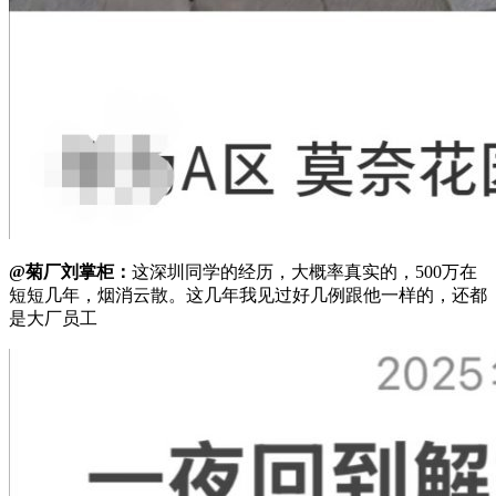
@菊厂刘掌柜：
这深圳同学的经历，大概率真实的，500万在
短短几年，烟消云散。这几年我见过好几例跟他一样的，还都
是大厂员工