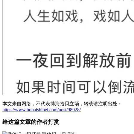
本文来自网络，不代表博海拾贝立场，转载请注明出处：
https://www.bohaishibei.com/post/98928/
给这篇文章的作者打赏