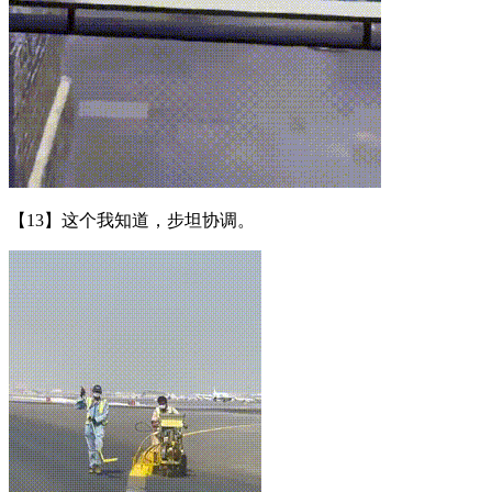
【13】这个我知道，步坦协调。