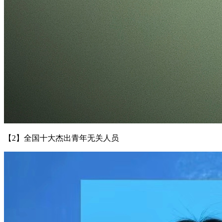
【2】全国十大杰出青年无关人员