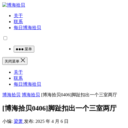
关于
联系
每日博海拾贝
菜单
关闭菜单
关于
联系
每日博海拾贝
博海拾贝
博海拾贝
[博海拾贝0406]脚趾扣出一个三室两厅
[博海拾贝0406]脚趾扣出一个三室两厅
小编:
梁萧
发布: 2025 年 4 月 6 日