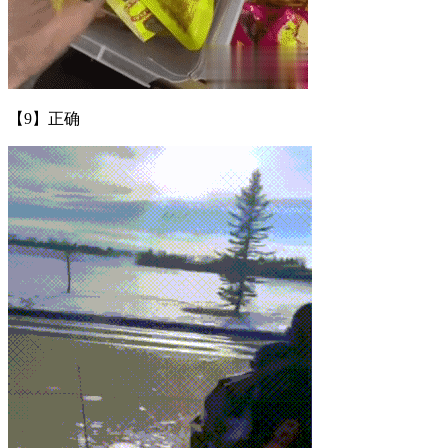
【9】正确