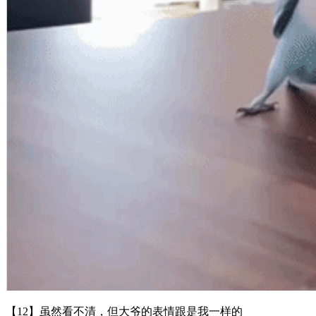
【12】虽然看不清，但大爷的表情跟是我一样的