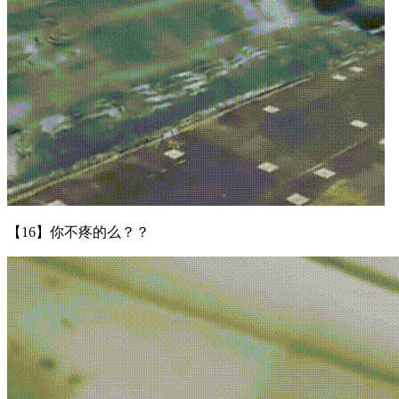
【16】你不疼的么？？