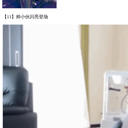
【11】帅小伙闪亮登场