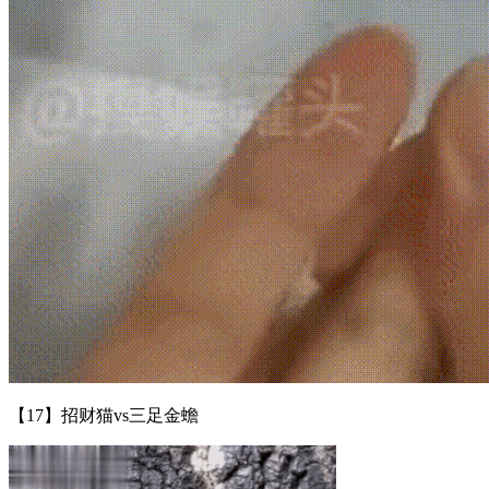
【17】招财猫vs三足金蟾