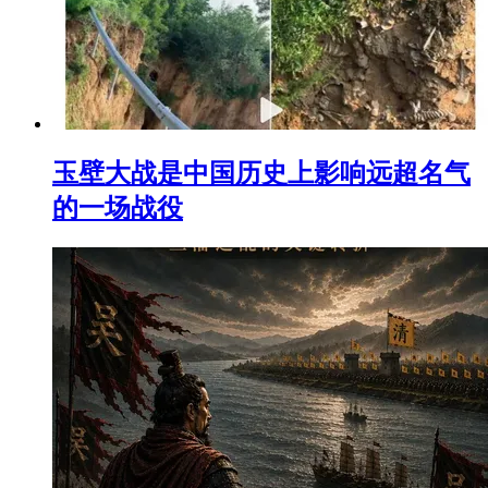
玉壁大战是中国历史上影响远超名气
的一场战役