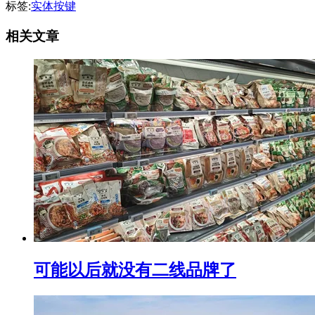
标签:
实体按键
相关文章
可能以后就没有二线品牌了