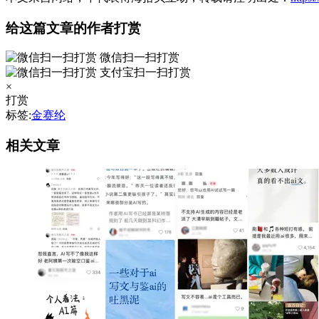
给这篇文章的作者打赏
微信扫一扫打赏
支付宝扫一扫打赏
×
打赏
标签:
金赛纶
相关文章