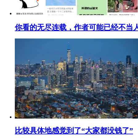
你看的无尽连载，作者可能已经不当
比较具体地感觉到了“大家都没钱了”