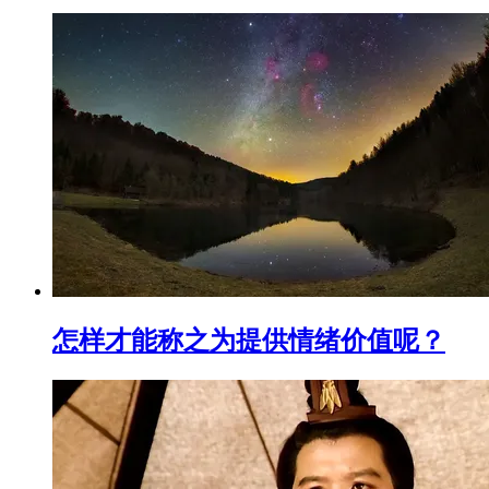
怎样才能称之为提供情绪价值呢？