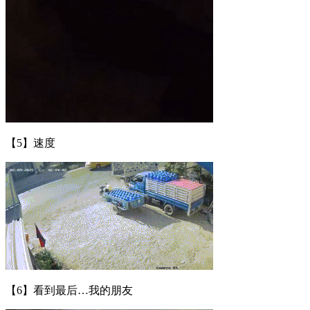
【5】速度
【6】​看到最后…我的朋友