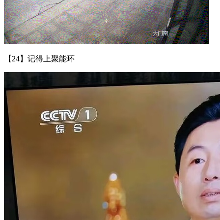
【24】记得上聚能环