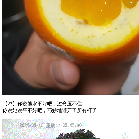
【22】你说她水平好吧，过弯压不住
你说她说平不好吧，巧妙地避开了所有杆子