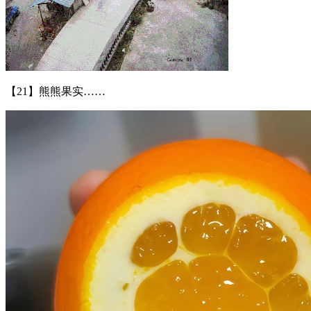
【21】熊熊果实……