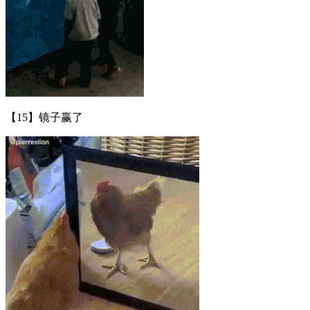
【15】镜子赢了