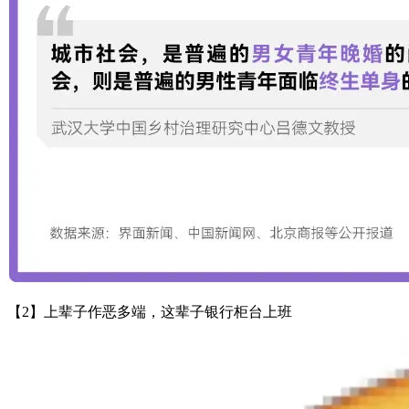
【2】上辈子作恶多端，这辈子银行柜台上班