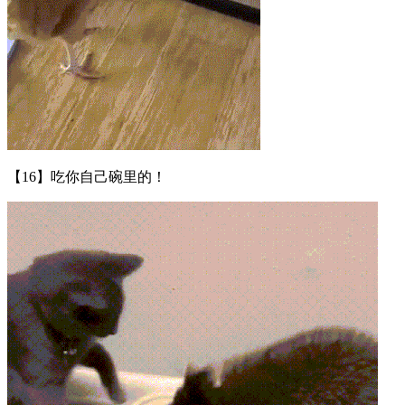
【16】吃你自己碗里的！