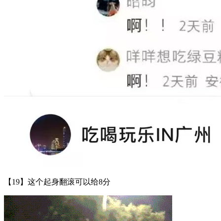
【19】这个起身翻滚可以给8分