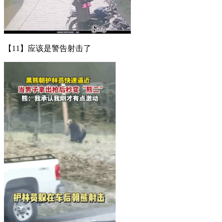
【11】应该是警告射击了