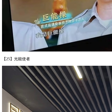
【25】光能使者