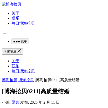
关于
联系
每日博海拾贝
菜单
关闭菜单
关于
联系
每日博海拾贝
博海拾贝
博海拾贝
[博海拾贝0211]高质量结婚
[博海拾贝0211]高质量结婚
小编:
梁萧
发布: 2025 年 2 月 11 日