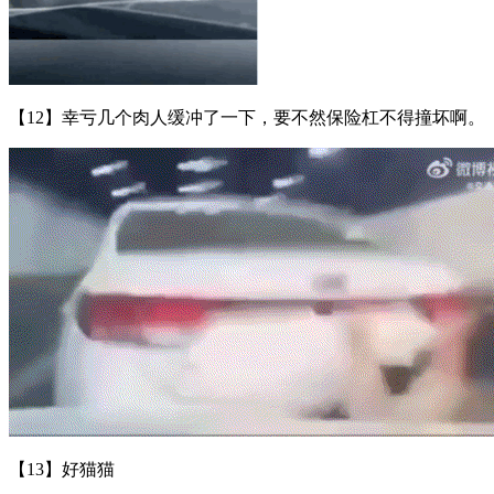
【12】幸亏几个肉人缓冲了一下，要不然保险杠不得撞坏啊。
【13】好猫猫