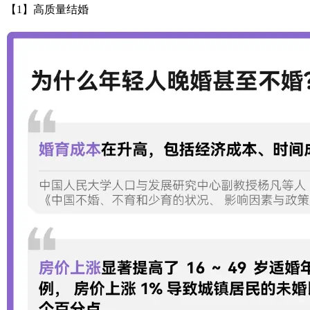
【1】高质量结婚