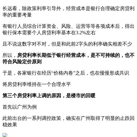
长远看，除政策利率引导外，经营成本是银行合理确定房贷利
率的重要考量
有银行人员综合计算资金、风险、运营等等各项成本后，得出
银行保本需要个人房贷利率基本在3.2%左右
且不说这数字对不对，但是和此前2字头的利率确实相差不少
所以，
房贷利率长期低于银行经营成本，是不可持续的，也不
符合风险定价原则
于是，各家银行在经历“价格内卷”之后，也在慢慢形成共识
将房贷利率维持在一个合理水平
第三个房贷利率上调的原因，是楼市的回暖
首先以广州为例
此前出台的一系列调控政策，确实在广州取得了明显的止跌回
稳效果