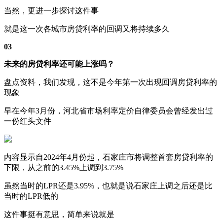
当然，更进一步探讨这件事
就是这一次各城市房贷利率的回调又将持续多久
03
未来的房贷利率还可能上涨吗？
盘点资料，我们发现，这不是今年第一次出现回调房贷利率的
现象
早在今年3月份，河北省市场利率定价自律委员会曾经发出过
一份红头文件
内容显示自2024年4月份起，石家庄市将调整首套房贷利率的
下限，从之前的3.45%上调到3.75%
虽然当时的LPR还是3.95%，也就是说石家庄上调之后还是比
当时的LPR低的
这件事挺有意思，简单来说就是