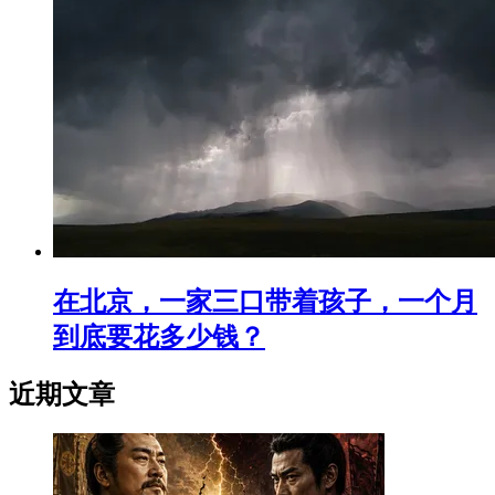
在北京，一家三口带着孩子，一个月
到底要花多少钱？
近期文章