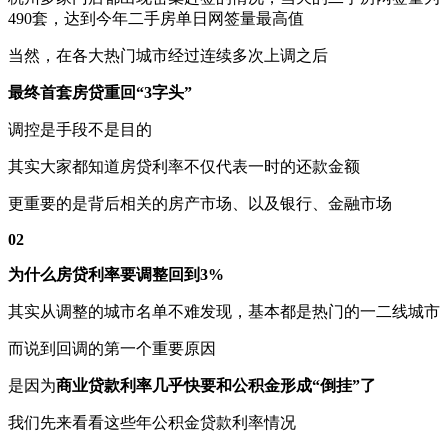
490套，达到今年二手房单日网签量最高值
当然，在各大热门城市经过连续多次上调之后
最终首套房贷重回“3字头”
调控是手段不是目的
其实大家都知道房贷利率不仅代表一时的还款金额
更重要的是背后相关的房产市场、以及银行、金融市场
02
为什么房贷利率要调整回到3%
其实从调整的城市名单不难发现，基本都是热门的一二线城市
而说到回调的第一个重要原因
是因为
商业贷款利率几乎快要和公积金形成“倒挂”了
我们先来看看这些年公积金贷款利率情况