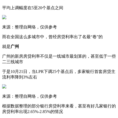
平均上调幅度在5至20个基点之间
来源：整理自网络，仅供参考
而在全国这么多城市中，曾经房贷利率出了名最“卷”的
就是
广州
广州的新房房贷利率不仅是一线城市最划算的，甚至低于一些
二三线城市
于是10月21日，当LPR下调25个基点后，多家银行首套房贷主
流利率降到3%左右
来源：整理自网络，仅供参考
根据数据整理的部分银行房贷利率来看，甚至有好几家银行的
房贷利率出现2.65%-2.85%的情况