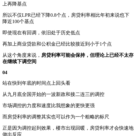
上再降基点
所以不仅LPR已经下降0.8个点，房贷利率相比年初来说也下
降近100个基点
即使现在有回调，依旧处于历史低点
再加上商业贷款和公积金已经比较接近到小于1个点
从这个角度来说，
房贷利率可能会保持，但理论上已经不太存
在继续下调空间
04
站在快到年底的时间点上回头看
从九月底全国开始的一波新政和接二连三的调控
市场调控的力度和速度比我想象的更快更强
而房贷利率的调整其实也可以作为一个粗略的标尺
正是因为调控起到效果，楼市出现回暖，房贷利率才会快速地
做出反应