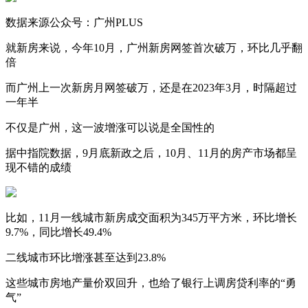
数据来源公众号：广州PLUS
就新房来说，今年10月，广州新房网签首次破万，环比几乎翻
倍
而广州上一次新房月网签破万，还是在2023年3月，时隔超过
一年半
不仅是广州，这一波增涨可以说是全国性的
据中指院数据，9月底新政之后，10月、11月的房产市场都呈
现不错的成绩
比如，11月一线城市新房成交面积为345万平方米，环比增长
9.7%，同比增长49.4%
二线城市环比增涨甚至达到23.8%
这些城市房地产量价双回升，也给了银行上调房贷利率的“勇
气”