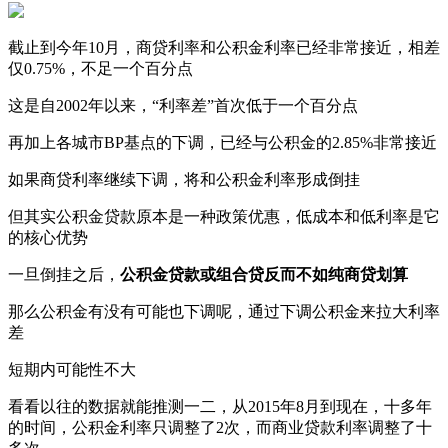
截止到今年10月，商贷利率和公积金利率已经非常接近，相差
仅0.75%，不足一个百分点
这是自2002年以来，“利率差”首次低于一个百分点
再加上各城市BP基点的下调，已经与公积金的2.85%非常接近
如果商贷利率继续下调，将和公积金利率形成倒挂
但其实公积金贷款原本是一种政策优惠，低成本和低利率是它
的核心优势
一旦倒挂之后，
公积金贷款或组合贷反而不如纯商贷划算
那么公积金有没有可能也下调呢，通过下调公积金来拉大利率
差
短期内可能性不大
看看以往的数据就能推测一二，从2015年8月到现在，十多年
的时间，公积金利率只调整了2次，而商业贷款利率调整了十