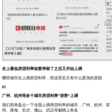
史上最低房贷利率短暂停留了之后又开始上调
哪些城市在上调房贷利率，而这背后又有什么更深的原因
01
广州、杭州等多个城市房贷利率“逆势”上调
我们简单盘点一下全国上调房贷利率的城市，广州、杭州、苏
州、珠海、长沙、佛山、武汉等都榜上有名