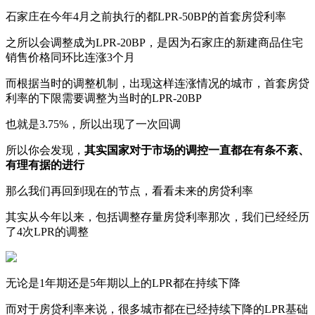
石家庄在今年4月之前执行的都LPR-50BP的首套房贷利率
之所以会调整成为LPR-20BP，是因为石家庄的新建商品住宅
销售价格同环比连涨3个月
而根据当时的调整机制，出现这样连涨情况的城市，首套房贷
利率的下限需要调整为当时的LPR-20BP
也就是3.75%，所以出现了一次回调
所以你会发现，
其实国家对于市场的调控一直都在有条不紊、
有理有据的进行
那么我们再回到现在的节点，看看未来的房贷利率
其实从今年以来，包括调整存量房贷利率那次，我们已经经历
了4次LPR的调整
无论是1年期还是5年期以上的LPR都在持续下降
而对于房贷利率来说，很多城市都在已经持续下降的LPR基础