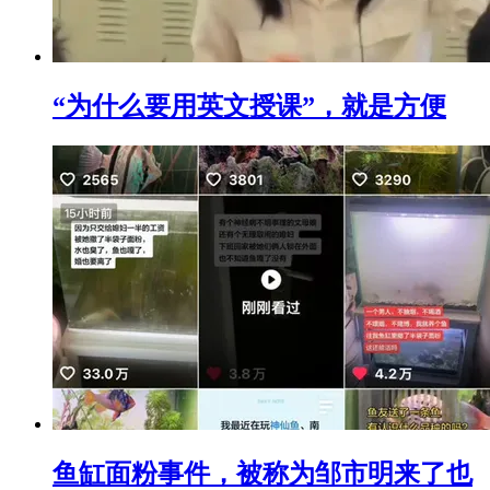
“为什么要用英文授课”，就是方便
鱼缸面粉事件，被称为邹市明来了也