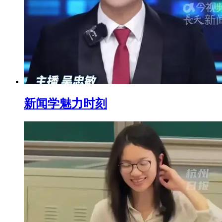
新闻学魅力时刻