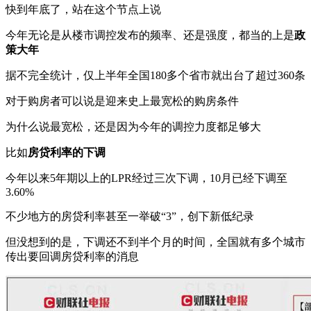
快到年底了，站在这个节点上说
今年无论是从楼市调控发布的频率、还是强度，都当的上是
政
策大年
据不完全统计，仅上半年全国180多个省市就出台了超过360条
对于购房者可以说是迎来史上最宽松的购房条件
为什么说最宽松，还是因为今年的调控力度都足够大
比如
房贷利率的下调
今年以来5年期以上的LPR经过三次下调，10月已经下调至
3.60%
不少地方的房贷利率甚至一举破“3”，创下新低纪录
但没想到的是，下调还不到半个月的时间，全国就有多个城市
传出要回调房贷利率的消息