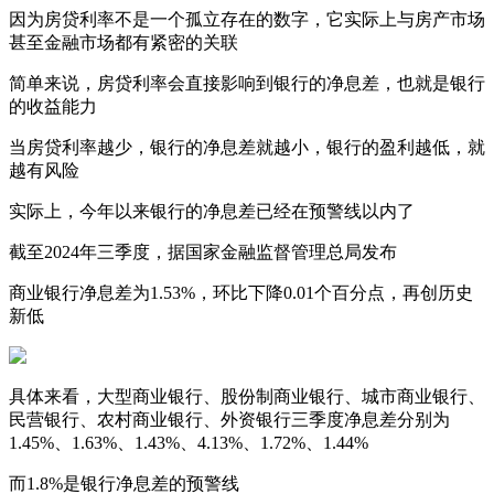
因为房贷利率不是一个孤立存在的数字，它实际上与房产市场
甚至金融市场都有紧密的关联
简单来说，房贷利率会直接影响到银行的净息差，也就是银行
的收益能力
当房贷利率越少，银行的净息差就越小，银行的盈利越低，就
越有风险
实际上，今年以来银行的净息差已经在预警线以内了
截至2024年三季度，据国家金融监督管理总局发布
商业银行净息差为1.53%，环比下降0.01个百分点，再创历史
新低
具体来看，大型商业银行、股份制商业银行、城市商业银行、
民营银行、农村商业银行、外资银行三季度净息差分别为
1.45%、1.63%、1.43%、4.13%、1.72%、1.44%
而1.8%是银行净息差的预警线