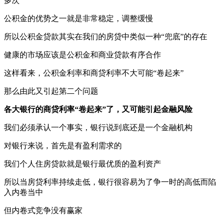
多次
公积金的优势之一就是非常稳定，调整缓慢
所以公积金贷款其实在我们的房贷中类似一种“兜底”的存在
健康的市场应该是公积金和商业贷款有序合作
这样看来，公积金利率和商贷利率不大可能“卷起来”
那么由此又引起第二个问题
各大银行的商贷利率“卷起来”了，又可能引起金融风险
我们必须承认一个事实，银行说到底还是一个金融机构
对银行来说，首先是有盈利需求的
我们个人住房贷款就是银行最优质的盈利资产
所以当房贷利率持续走低，银行很容易为了争一时的高低而陷
入内卷当中
但内卷式竞争没有赢家