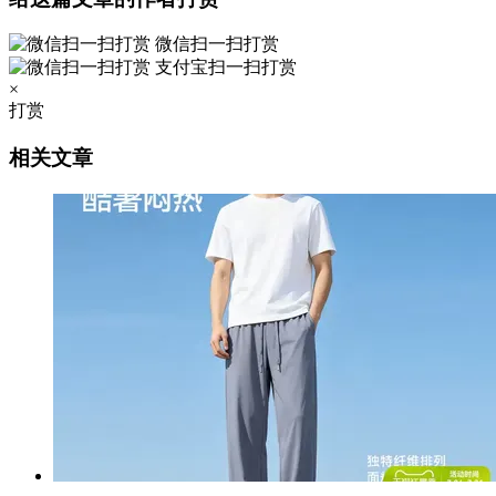
微信扫一扫打赏
支付宝扫一扫打赏
×
打赏
相关文章