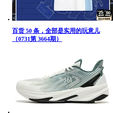
百货 50 条，全部是实用的玩意儿
（0731第 3664期）