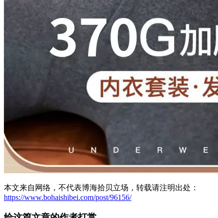
本文来自网络，不代表博海拾贝立场，转载请注明出处：
https://www.bohaishibei.com/post/96156/
给这篇文章的作者打赏