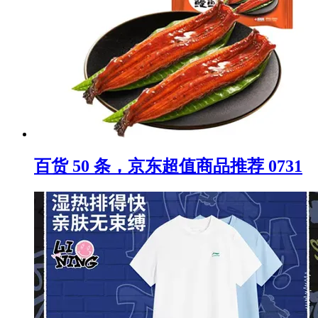
百货 50 条，京东超值商品推荐 0731