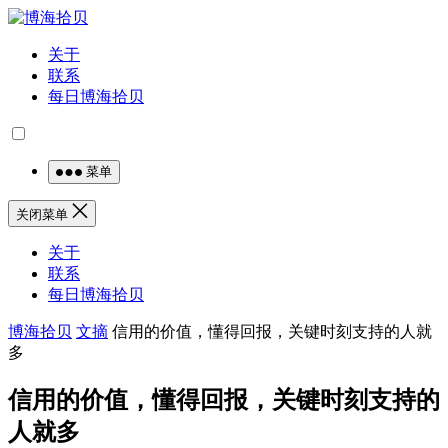
关于
联系
每日博海拾贝
菜单
关闭菜单
关于
联系
每日博海拾贝
博海拾贝
文摘
信用的价值，懂得回报，关键时刻支持的人就
多
信用的价值，懂得回报，关键时刻支持的
人就多