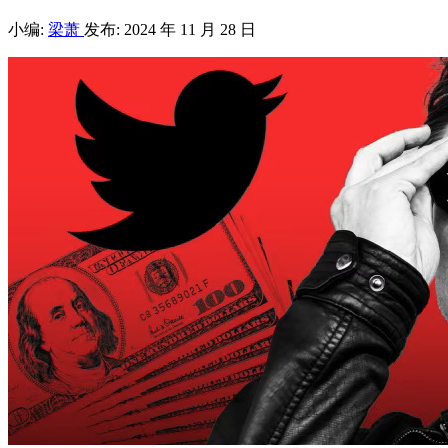
小编:
梁萧
发布: 2024 年 11 月 28 日