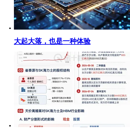
大起大落，也是一种体验