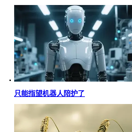
只能指望机器人陪护了