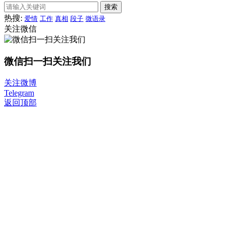
搜索
热搜:
爱情
工作
真相
段子
微语录
关注微信
微信扫一扫关注我们
关注微博
Telegram
返回顶部