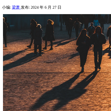
小编:
梁萧
发布: 2024 年 6 月 27 日