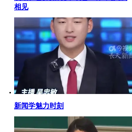
相见
新闻学魅力时刻