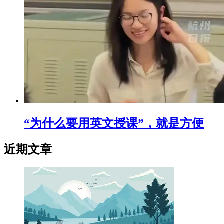
“为什么要用英文授课”，就是方便
近期文章