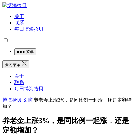
关于
联系
每日博海拾贝
菜单
关闭菜单
关于
联系
每日博海拾贝
博海拾贝
文摘
养老金上涨3%，是同比例一起涨，还是定额增
加？
养老金上涨3%，是同比例一起涨，还是
定额增加？