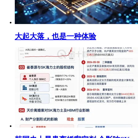
大起大落，也是一种体验