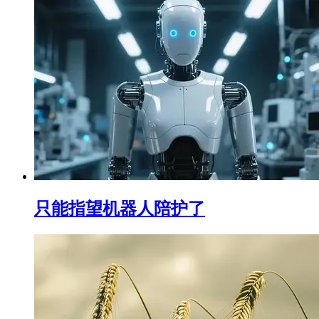
只能指望机器人陪护了