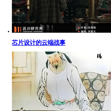
芯片设计的云端战事