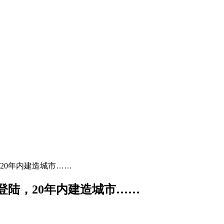
20年内建造城市……
登陆，20年内建造城市……