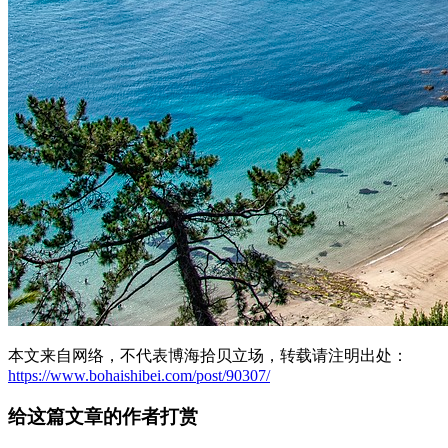
本文来自网络，不代表博海拾贝立场，转载请注明出处：
https://www.bohaishibei.com/post/90307/
给这篇文章的作者打赏