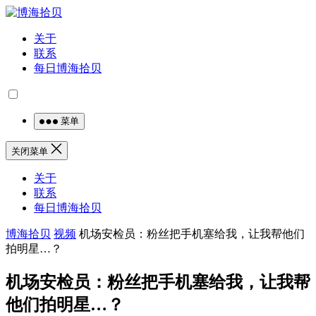
关于
联系
每日博海拾贝
菜单
关闭菜单
关于
联系
每日博海拾贝
博海拾贝
视频
机场安检员：粉丝把手机塞给我，让我帮他们
拍明星…？
机场安检员：粉丝把手机塞给我，让我帮
他们拍明星…？