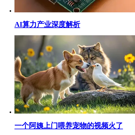
AI算力产业深度解析
一个阿姨上门喂养宠物的视频火了