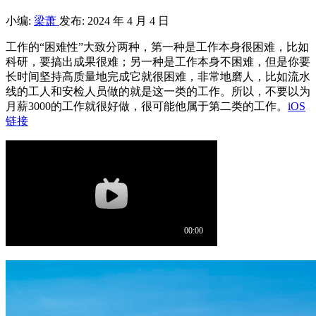
小编:
梁萧
发布: 2024 年 4 月 4 日
工作的“困难性”大致分两种，第一种是工作本身很困难，比如
科研，要搞出成果很难；另一种是工作本身不困难，但是你要
长时间坚持高质量地完成它就很困难，非常地磨人，比如流水
线的工人和安检人员做的就是这一类的工作。所以，不要以为
月薪3000的工作就很好做，很可能他属于第二类的工作。
iOS
链接