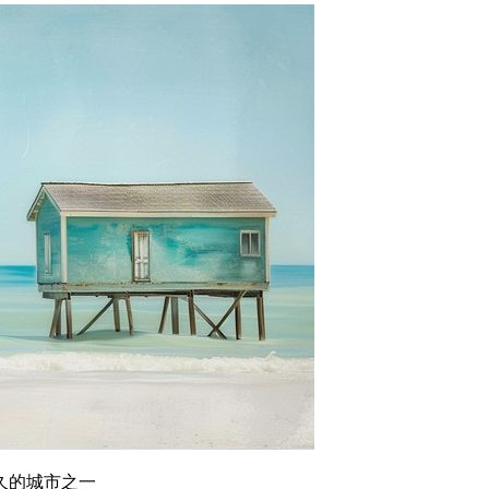
久的城市之一