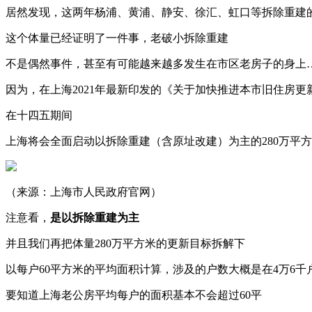
居然发现，这两年杨浦、黄浦、静安、徐汇、虹口等拆除重建
这个体量已经证明了一件事，老破小拆除重建
不是偶然事件，甚至有可能越来越多发生在市区老房子的身上
因为，在上海2021年最新印发的《关于加快推进本市旧住房
在十四五期间
上海将会全面启动以拆除重建（含原址改建）为主的280万平
（来源：上海市人民政府官网）
注意看，
是以拆除重建为主
并且我们再把体量280万平方米的更新目标拆解下
以每户60平方米的平均面积计算，涉及的户数大概是在4万6千
要知道上海老公房平均每户的面积基本不会超过60平