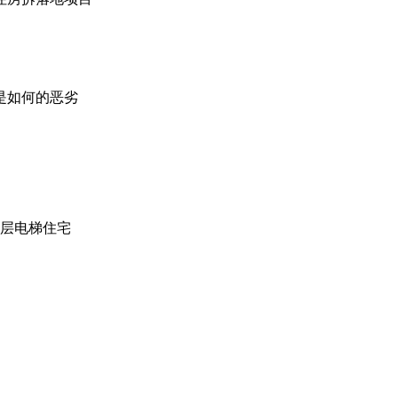
是如何的恶劣
高层电梯住宅