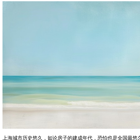
上海城市历史悠久，如论房子的建成年代，恐怕也是全国最悠