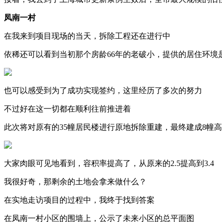
凤南一村
在我来到项目现场的当天，拆除工程还在进行中
依稀还可以看到当初那个房龄66年的老破小，提供的居住环境
也可以感受到为了成功实现签约，这里经历了多次的努力
不过好在这一切都在顺利往前推进着
此次将对原有的35幢居民楼进行原地拆除重建，最终建成8幢
大家肉眼可见地看到，容积率提高了，从原来的2.5提高到3.4
我很好奇，那剩余的土地会拿来做什么？
在实地走访项目的过程中，我终于找到答案
在凤南一村小区的围墙上，公示了未来小区的总平面图