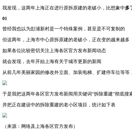
我发现，这两年上海正在进行原拆原建的老破小，比想象中
多
01
曾经我也以为彭浦新村是一个特殊案例，甚至是不可复制的
但这两年，上海市中心原拆原建的老破小，正在变的越来越多
如果各位比较密切关注上海各区官方发布新闻动态
就会发现，去年开始上海有关于城市更新的新闻
从前几年美丽家园的修改外立面、加装电梯、扩建停车位等等
于是我把这两年各区官方发布新闻用关键词“拆除重建”彻底搜
并把正在建设中的拆除重建的老小区项目，统计如下表
（来源：网络及上海各区官方发布）