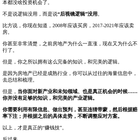
本都没啥投资机会了。
不是说逻辑没用，而是说
“后视镜逻辑”没用
。
比方说，你现在知道，2008年应该买房，2017-2021年应该卖
房。
你甚至非常清楚，之前房地产为什么一直涨，现在又为什么不
行了。
但是，你之所以拥有这么完备的知识，和完美的逻辑。
是因为房地产已经是成熟行业，你可以从过往的海量信息中，
去总结和梳理。
但是，
当你面对新产业和未知领域、也是真正机会的时候……
你并没有足够的知识，和完美的产业逻辑。
你需要利用有限信息、做出预判，甚至连猜带蒙，然后根据赔
率下注；并根据之后的具体走势，不断调整应对方案。
以上，才是真正的“赚钱技”。
反过来，