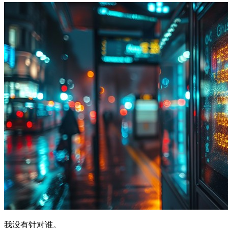
我没有针对谁。