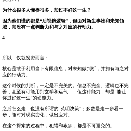
为什么很多人懂得很多，却过不好这一生？
因为他们懂的都是“后视镜逻辑”，但面对新生事物和未知领
域，却没有一点判断力和与之对应的行动力。
4
所以，仅就投资而言：
核心是敢于利用当下有限信息，对未知做判断，并拥有与之对
应的行动力。
这个时候的判断，一定是不完美的。信息不完全、逻辑也不完
善，甚至有可能用到玄学和运气……但这种能力，却是“能让
你过好这一生”的硬能力。
之后怎么走，也没有所谓的“英明决策”；多数是走一步看一
步，随时对现实变化，做出应对。
在这个探索的过程中，犯错和狼狈，都是不可避免的。