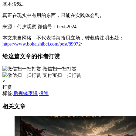
基本没戏。
真正在现实中有用的东西，只能在实践体会到。
来源：何夕观察 微信号：hexi-2024
本文来自网络，不代表博海拾贝立场，转载请注明出处：
https://www.bohaishibei.com/post/89972/
给这篇文章的作者打赏
微信扫一扫打赏
支付宝扫一扫打赏
×
打赏
标签:
后视镜逻辑
投资
相关文章