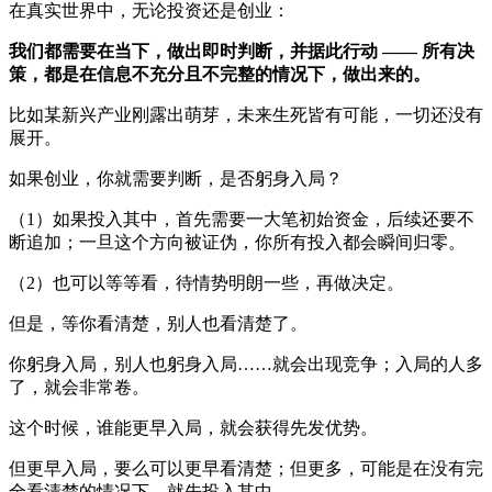
在真实世界中，无论投资还是创业：
我们都需要在当下，做出即时判断，并据此行动 —— 所有决
策，都是在信息不充分且不完整的情况下，做出来的。
比如某新兴产业刚露出萌芽，未来生死皆有可能，一切还没有
展开。
如果创业，你就需要判断，是否躬身入局？
（1）如果投入其中，首先需要一大笔初始资金，后续还要不
断追加；一旦这个方向被证伪，你所有投入都会瞬间归零。
（2）也可以等等看，待情势明朗一些，再做决定。
但是，等你看清楚，别人也看清楚了。
你躬身入局，别人也躬身入局……就会出现竞争；入局的人多
了，就会非常卷。
这个时候，谁能更早入局，就会获得先发优势。
但更早入局，要么可以更早看清楚；但更多，可能是在没有完
全看清楚的情况下，就先投入其中。