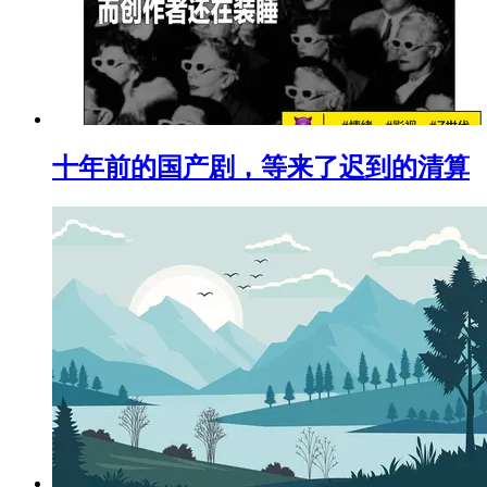
十年前的国产剧，等来了迟到的清算