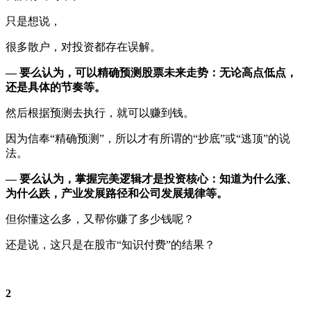
只是想说，
很多散户，对投资都存在误解。
— 要么认为，可以精确预测股票未来走势：无论高点低点，
还是具体的节奏等。
然后根据预测去执行，就可以赚到钱。
因为信奉“精确预测”，所以才有所谓的“抄底”或“逃顶”的说
法。
— 要么认为，掌握完美逻辑才是投资核心：知道为什么涨、
为什么跌，产业发展路径和公司发展规律等。
但你懂这么多，又帮你赚了多少钱呢？
还是说，这只是在股市“知识付费”的结果？
2