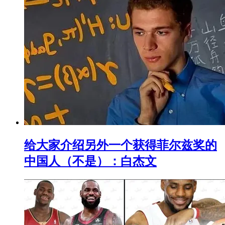
给大家介绍另外一个获得菲尔兹奖的
中国人（不是）：白杰文