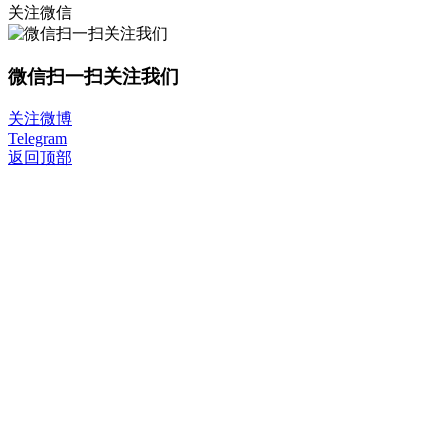
关注微信
微信扫一扫关注我们
关注微博
Telegram
返回顶部