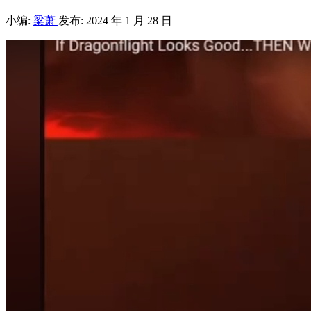
小编:
梁萧
发布: 2024 年 1 月 28 日