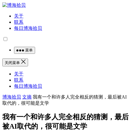
关于
联系
每日博海拾贝
菜单
关闭菜单
关于
联系
每日博海拾贝
博海拾贝
文摘
我有一个和许多人完全相反的猜测，最后被AI
取代的，很可能是文学
我有一个和许多人完全相反的猜测，最后
被AI取代的，很可能是文学