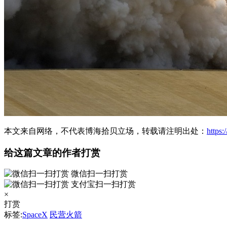
本文来自网络，不代表博海拾贝立场，转载请注明出处：
https
给这篇文章的作者打赏
微信扫一扫打赏
支付宝扫一扫打赏
×
打赏
标签:
SpaceX
民营火箭