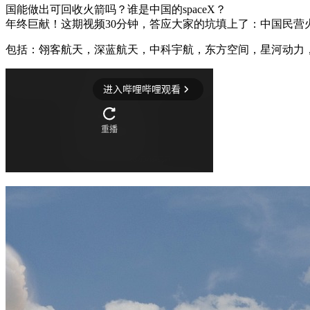
国能做出可回收火箭吗？谁是中国的spaceX？
年终巨献！这期视频30分钟，答应大家的坑填上了：中国民营
包括：翎客航天，深蓝航天，中科宇航，东方空间，星河动力