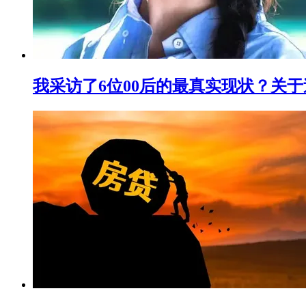
我采访了6位00后的最真实现状？关于