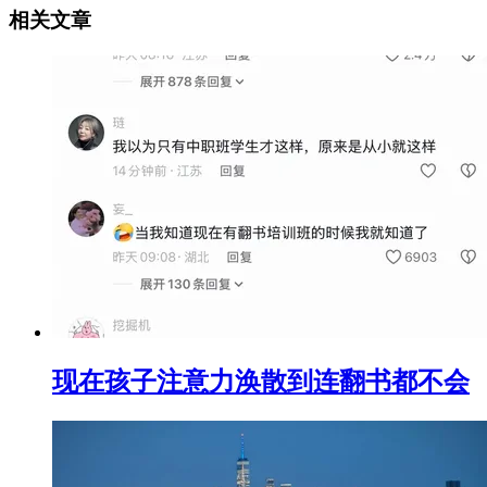
相关文章
现在孩子注意力涣散到连翻书都不会