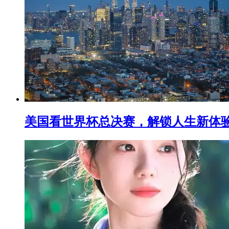
美国看世界杯总决赛，解锁人生新体