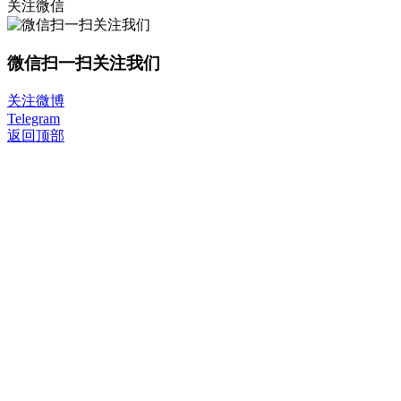
关注微信
微信扫一扫关注我们
关注微博
Telegram
返回顶部