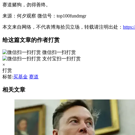
赛道赌狗，勿得善终。
来源：何夕观察 微信号：top100fundmgr
本文来自网络，不代表博海拾贝立场，转载请注明出处：
https
给这篇文章的作者打赏
微信扫一扫打赏
支付宝扫一扫打赏
×
打赏
标签:
买基金
赛道
相关文章