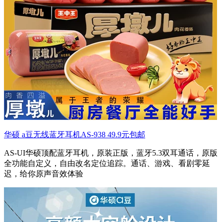
华硕 a豆无线蓝牙耳机AS-938 49.9元包邮
AS-UI华硕顶配蓝牙耳机，原装正版，蓝牙5.3双耳通话，原版
全功能自定义，自由改名定位追踪。通话、游戏、看剧零延
迟，给你原声音效体验