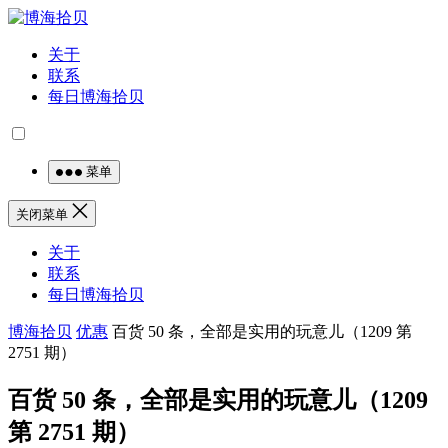
关于
联系
每日博海拾贝
菜单
关闭菜单
关于
联系
每日博海拾贝
博海拾贝
优惠
百货 50 条，全部是实用的玩意儿（1209 第
2751 期）
百货 50 条，全部是实用的玩意儿（1209
第 2751 期）