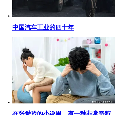
中国汽车工业的四十年
在张爱玲的小说里，有一种非常奇特