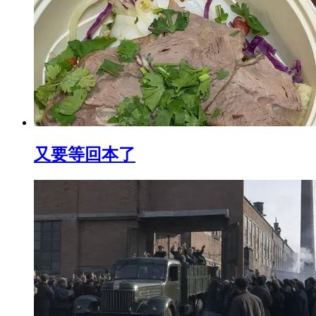
又要等回本了