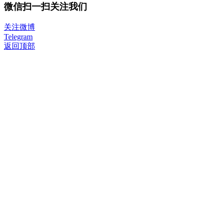
微信扫一扫关注我们
关注微博
Telegram
返回顶部