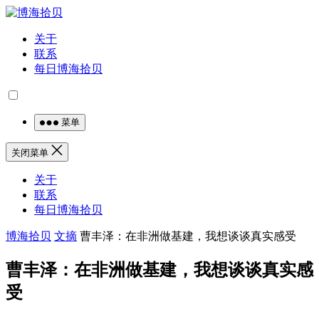
关于
联系
每日博海拾贝
菜单
关闭菜单
关于
联系
每日博海拾贝
博海拾贝
文摘
曹丰泽：在非洲做基建，我想谈谈真实感受
曹丰泽：在非洲做基建，我想谈谈真实感
受