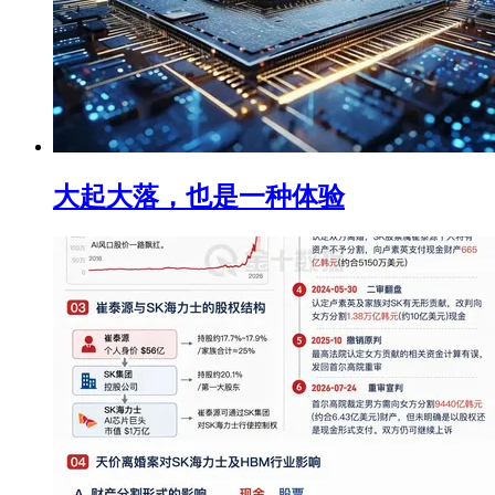
大起大落，也是一种体验