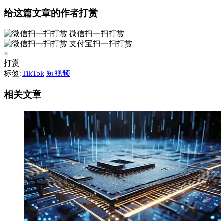
给这篇文章的作者打赏
微信扫一扫打赏
支付宝扫一扫打赏
×
打赏
标签:
TikTok
短视频
相关文章