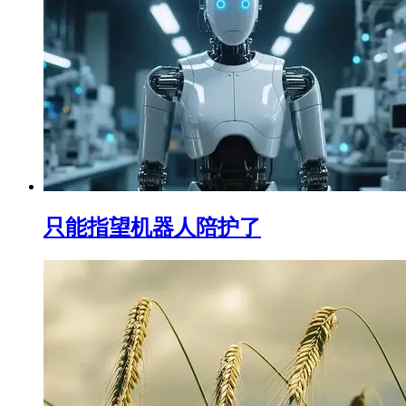
只能指望机器人陪护了