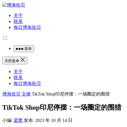
关于
联系
每日博海拾贝
菜单
关闭菜单
关于
联系
每日博海拾贝
博海拾贝
文摘
TikTok Shop印尼停摆：一场圈定的围猎
TikTok Shop印尼停摆：一场圈定的围猎
小编:
梁萧
发布: 2023 年 10 月 14 日