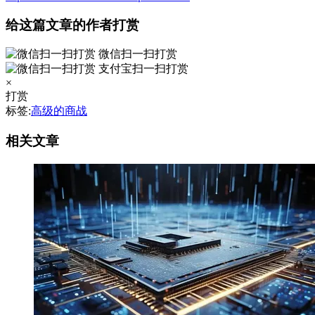
给这篇文章的作者打赏
微信扫一扫打赏
支付宝扫一扫打赏
×
打赏
标签:
高级的商战
相关文章