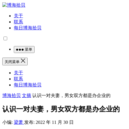
关于
联系
每日博海拾贝
菜单
关闭菜单
关于
联系
每日博海拾贝
博海拾贝
文摘
认识一对夫妻，男女双方都是办企业的
认识一对夫妻，男女双方都是办企业的
小编:
梁萧
发布: 2022 年 11 月 30 日