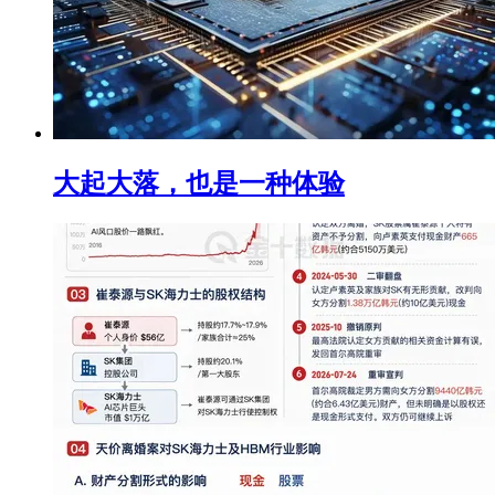
大起大落，也是一种体验