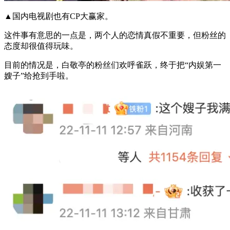
▲国内电视剧也有CP大赢家。
这件事有意思的一点是，两个人的恋情真假不重要，但粉丝的
态度却很值得玩味。
目前的情况是，白敬亭的粉丝们欢呼雀跃，终于把“内娱第一
嫂子”给抢到手啦。