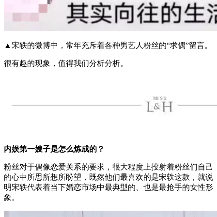
▲宋轶的微博中，常年充斥着各种男艺人粉丝的“求偶”留言。
很有趣的现象，值得我们分析分析。
内娱第一嫂子是怎么炼成的？
粉丝对于偶像恋爱关系的要求，很大程度上投射着粉丝们自己
的心中所思所想所盼望，既然他们最喜欢的是宋轶这款，就说
明宋轶代表着当下婚恋市场中最典型的、也是最抢手的女性形
象。