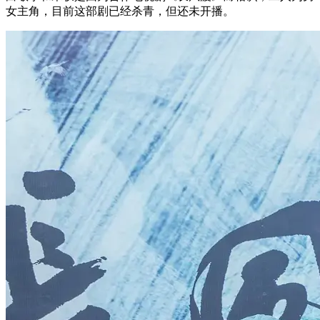
女主角，目前这部剧已经杀青，但还未开播。