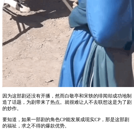
因为这部剧还没有开播，然而白敬亭和宋轶的绯闻却成功地制
造了话题，为剧带来了热点。就很难让人不去联想这是为了剧
的炒作。
要知道，如果一部剧的角色CP能发展成现实CP，那是这部剧
的福祉，求之不得的爆款优势。