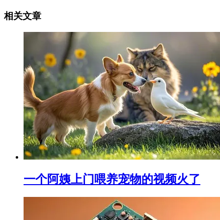
相关文章
一个阿姨上门喂养宠物的视频火了