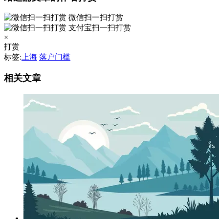
微信扫一扫打赏
支付宝扫一扫打赏
×
打赏
标签:
上海
落户门槛
相关文章