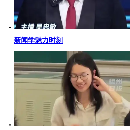
新闻学魅力时刻