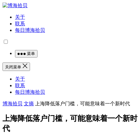
关于
联系
每日博海拾贝
菜单
关闭菜单
关于
联系
每日博海拾贝
博海拾贝
文摘
上海降低落户门槛，可能意味着一个新时代
上海降低落户门槛，可能意味着一个新时
代