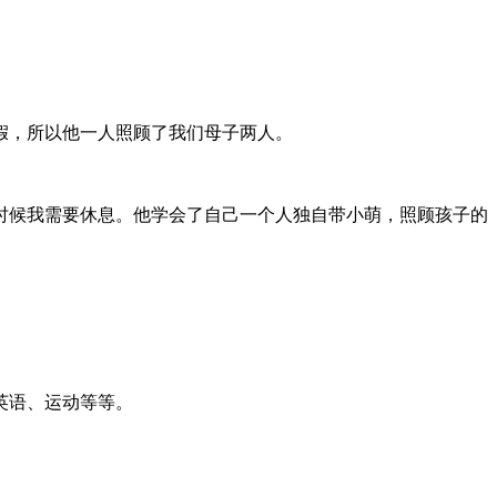
假，所以他一人照顾了我们母子两人。
时候我需要休息。他学会了自己一个人独自带小萌，照顾孩子的
英语、运动等等。