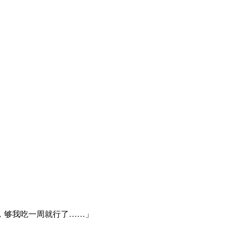
，够我吃一周就行了……」