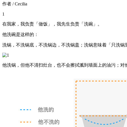
作者 / Cecilia
1
在我家，我负责「做饭」，我先生负责「洗碗」。
他洗碗是这样的：
洗锅，不洗锅底，不洗锅边，不洗锅盖；洗锅意味着「只洗锅
他洗锅，但他不清扫灶台，也不会擦拭溅到墙面上的油污；对