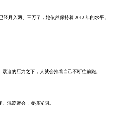
已经月入两、三万了，她依然保持着 2012 年的水平。
、紧迫的压力之下，人就会推着自己不断往前跑。
花、混迹聚会，虚掷光阴。