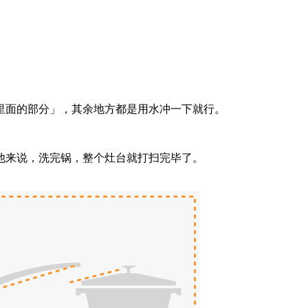
里面的部分」，其余地方都是用水冲一下就行。
他来说，洗完锅，整个灶台就打扫完毕了。