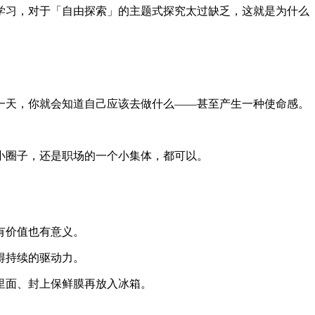
学习，对于「自由探索」的主题式探究太过缺乏，这就是为什么
一天，你就会知道自己应该去做什么——甚至产生一种使命感。
小圈子，还是职场的一个小集体，都可以。
有价值也有意义。
得持续的驱动力。
里面、封上保鲜膜再放入冰箱。