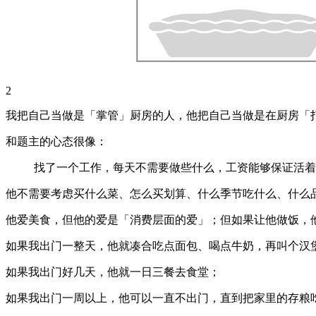
2
我把自己当做是「掌管」厨房的人，他把自己当做是在厨房「
和题主的心态很像：
找了一个工作，每天不需要做些什么，工资能够保证活着
他不需要考虑买什么菜、怎么买划算、什么季节吃什么、什么
他爱美食，但他的爱是「消费层面的爱」；但如果让他做饭，
如果我出门一整天，他就凑合吃点面包、喝点牛奶，再叫个汉
如果我出门好几天，他就一日三餐去食堂；
如果我出门一周以上，他可以一直不出门，直到把家里的存粮