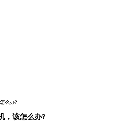
怎么办?
机，该怎么办?