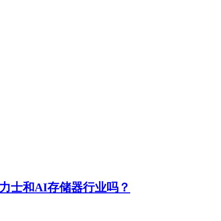
力士和AI存储器行业吗？