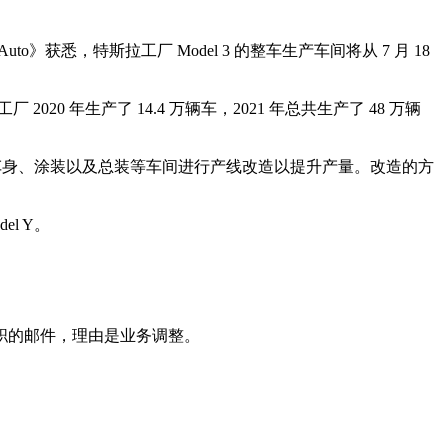
获悉，特斯拉工厂 Model 3 的整车生产车间将从 7 月 18
2020 年生产了 14.4 万辆车，2021 年总共生产了 48 万辆
、车身、涂装以及总装等车间进行产线改造以提升产量。改造的方
el Y。
职的邮件，理由是业务调整。