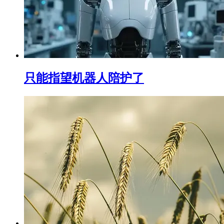
只能指望机器人陪护了