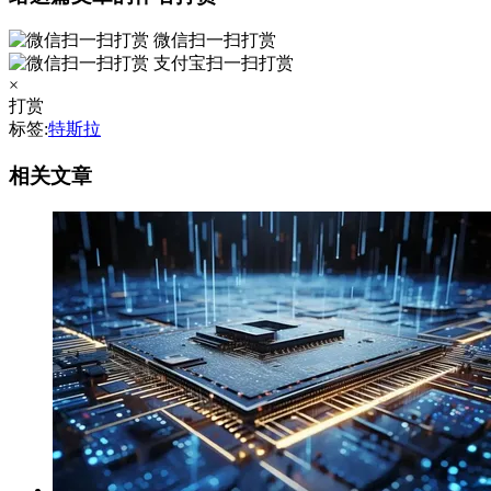
微信扫一扫打赏
支付宝扫一扫打赏
×
打赏
标签:
特斯拉
相关文章