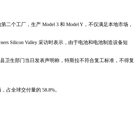
厂，生产 Model 3 和 Model Y，不仅满足本地市场，
Silicon Valley 采访时表示，由于电池和电池制造设备短
阿拉米达县卫生部门当日发表声明称，特斯拉不符合复工标准，不得复
占全球交付量的 58.8%。