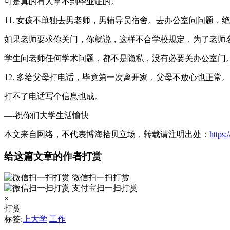
可是真的有人拿不到毕业证的。
11. 女孩不单独去男老师，男辅导员宿舍。去办公室问问题，
如果老师要求你关门，你就说，这样不合学校规定，为了老师
学生问老师任何学术问题，都不是隐私，没有必要关办公室门
12. 多给父母打电话，毕竟第一次离开家，父母不放心也正常。
打不了电话写个信息也成。
—-祝你们大学生活愉快
本文来自网络，不代表博海拾贝立场，转载请注明出处：
https
给这篇文章的作者打赏
微信扫一扫打赏
支付宝扫一扫打赏
×
打赏
标签:
上大学
工作