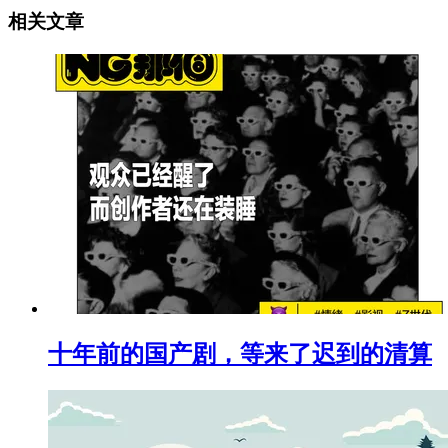
相关文章
十年前的国产剧，等来了迟到的清算