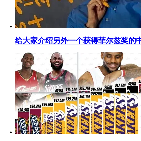
给大家介绍另外一个获得菲尔兹奖的