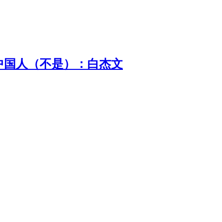
中国人（不是）：白杰文