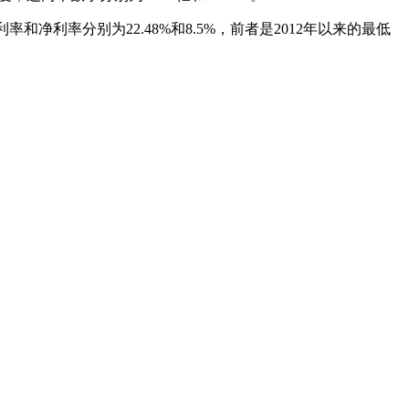
率和净利率分别为22.48%和8.5%，前者是2012年以来的最低