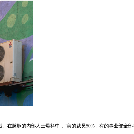
。在脉脉的内部人士爆料中，“美的裁员50%，有的事业部全部