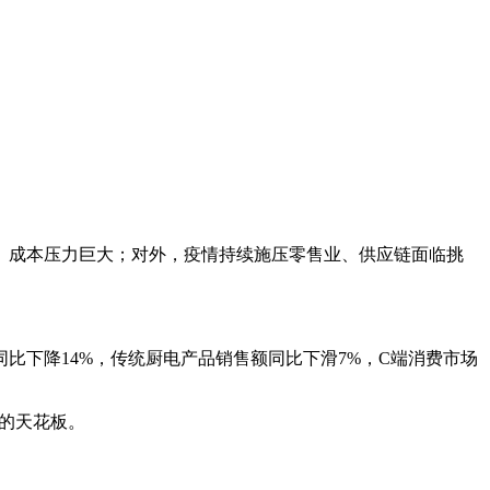
、成本压力巨大；对外，疫情持续施压零售业、供应链面临挑
比下降14%，传统厨电产品销售额同比下滑7%，C端消费市场
的天花板。