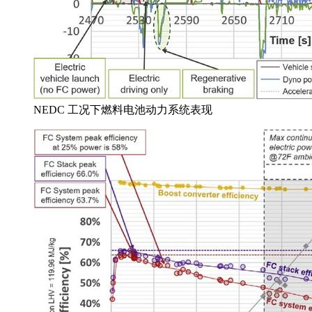
NEDC 工况下燃料电池动力系统表现