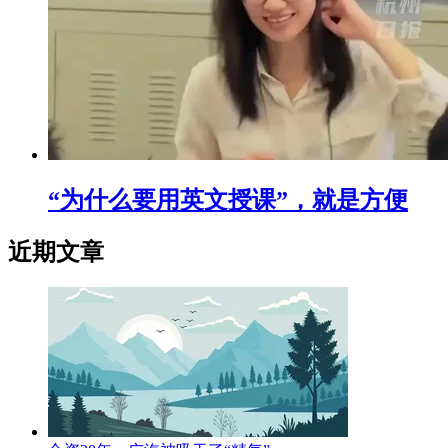
“为什么要用英文授课”，就是方便
近期文章