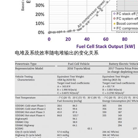
电堆及系统效率随电堆输出的变化关系