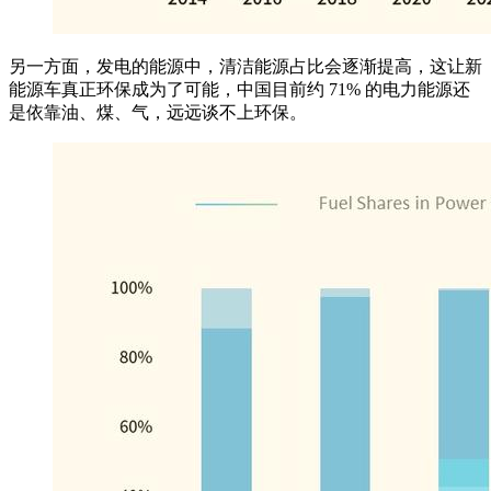
另一方面，发电的能源中，清洁能源占比会逐渐提高，这让新
能源车真正环保成为了可能，中国目前约 71% 的电力能源还
是依靠油、煤、气，远远谈不上环保。