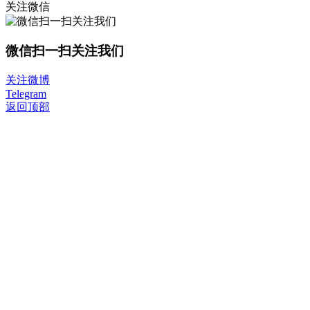
关注微信
微信扫一扫关注我们
关注微博
Telegram
返回顶部