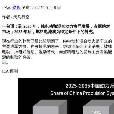
小编:
梁萧
发布: 2022 年 5 月 8 日
作者 / 天马行空
一句话：到 2035 年，纯电动和混合动力协同发展，占据绝对
市场；2035 年后，燃料电池成为特定条件下的补充。
现在行业的趋势已经比较明朗了，纯电动和混合动力是车企的
主要进军方向。在可预见的未来，纯燃油车会渐渐消失，被纯
电动、插电式混动、混动替代，而燃料电池的发展主要看氢能
源的制取的突破。
IEA 预测