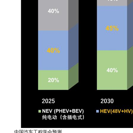
中国汽车工程学会预测