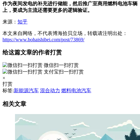
作为夜间发电的补充进行储能，然后推广至商用燃料电池车辆
上，要成为主流还需要更多的逻辑验证。
来源：
知乎
本文来自网络，不代表博海拾贝立场，转载请注明出处：
https://www.bohaishibei.com/post/73869/
给这篇文章的作者打赏
微信扫一扫打赏
支付宝扫一扫打赏
×
打赏
标签:
新能源汽车
混合动力
燃料电池汽车
相关文章