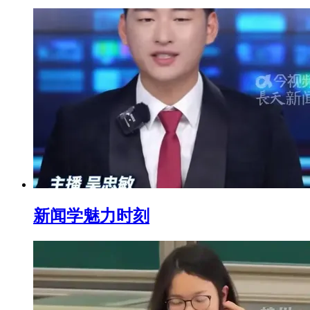
新闻学魅力时刻