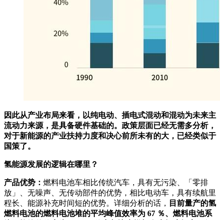
因此从产业布局来看，以纯电动、插电式混动和混动为未来主
流动力来源，是具备硬件基础的。政策层面已经无需多分析，
对于新能源的产业扶持力度和决心前所未有的大，已经类似于
国策了。
氢能源发展的逻辑在哪里？
产品优势：
燃料电池车相比传统汽车，具有无污染、「零排
放」、无噪声、无传动部件的优势，相比电动车，具有续航里
程长、能源补充时间短的优势。详细分析的话，
目前量产的氢
燃料电池的燃料电池堆的平均峰值效率为 67 ％、燃料电池系