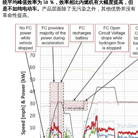
统平均峰值效率为 58 ％，效率相比内燃机有大幅度提高，但
是不如纯电动车。
产品层面除了无污染之外，其他优势并没有
革命性提高。