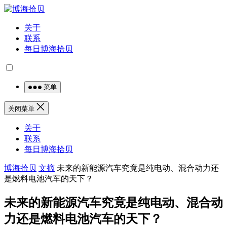
关于
联系
每日博海拾贝
菜单
关闭菜单
关于
联系
每日博海拾贝
博海拾贝
文摘
未来的新能源汽车究竟是纯电动、混合动力还
是燃料电池汽车的天下？
未来的新能源汽车究竟是纯电动、混合动
力还是燃料电池汽车的天下？