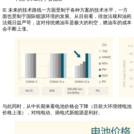
IE 未来的技术路线一方面受制于各种方案的技术水平，一方
面也受制于国际能源环境的发展。从目前看，排放法规和油耗
法规日益严苛，这对传统燃油车是极大的利空，燃油车的成本
会不断上涨。
与此同时，从中长期来看电池价格会下降（目前大环境锂电池
价格上涨），对纯电动、插电式新能源是利好。