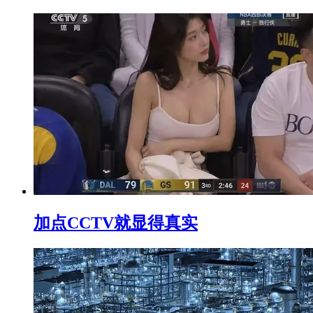
加点CCTV就显得真实