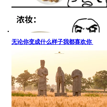
无论你变成什么样子我都喜欢你 ​​​