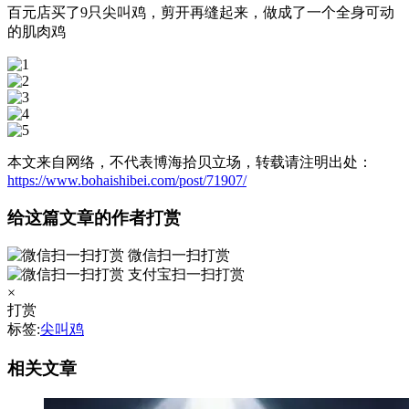
百元店买了9只尖叫鸡，剪开再缝起来，做成了一个全身可动
的肌肉鸡
本文来自网络，不代表博海拾贝立场，转载请注明出处：
https://www.bohaishibei.com/post/71907/
给这篇文章的作者打赏
微信扫一扫打赏
支付宝扫一扫打赏
×
打赏
标签:
尖叫鸡
相关文章