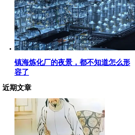
镇海炼化厂的夜景，都不知道怎么形
容了
近期文章