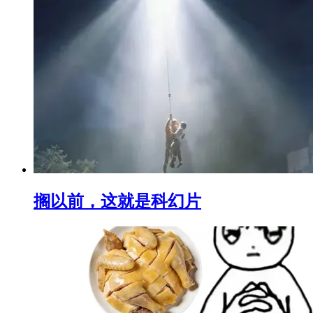
搁以前，这就是科幻片