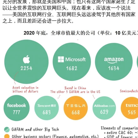
充分的发展，那就是美国和中国；也只有这两个国家诞生了足
以让全世界震惊的互联网巨头。现在看来，应该改一个说法
——美国的互联网行业、互联网巨头远远凌驾于其他所有国家
之上，而且差距还会进一步拉大。