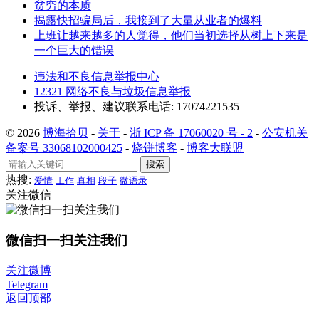
贫穷的本质
揭露快招骗局后，我接到了大量从业者的爆料
上班让越来越多的人觉得，他们当初选择从树上下来是
一个巨大的错误
违法和不良信息举报中心
12321 网络不良与垃圾信息举报
投诉、举报、建议联系电话: 17074221535
© 2026
博海拾贝
-
关于
-
浙 ICP 备 17060020 号 - 2
-
公安机关
备案号 33068102000425
-
烧饼博客
-
博客大联盟
搜索
热搜:
爱情
工作
真相
段子
微语录
关注微信
微信扫一扫关注我们
关注微博
Telegram
返回顶部