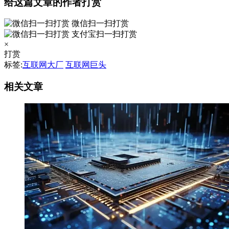
给这篇文章的作者打赏
微信扫一扫打赏
支付宝扫一扫打赏
×
打赏
标签:
互联网大厂
互联网巨头
相关文章