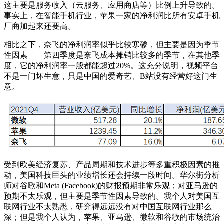
这主要是服务收入（云服务、应用商店等）比例上升导致的。
事实上，在智能手机行业，苹果一家的净利润比所有安卓手机
厂商加起来还要高。
相比之下，奈飞的净利润率似乎比较寒碜，但主要是因为季节
性因素——第四季度是奈飞成本摊销比较多的季节，在其他季
度，它的净利润率一般都能超过20%。这充分说明，视频平台
不是一门坏生意，只是中国的爱奇艺、B站没有经营好这门生
意。
受到欧美经济复苏、产品周期和技术进步等多重积极因素的推
动，美国科技巨头的业绩增长还会持续一段时间。华尔街分析
师对谷歌和Meta (Facebook)的财报预期非常乐观；对亚马逊的
预期不太乐观，但主要是季节性因素导致的。我个人对美国互
联网行业不太熟悉，研究得远远没有对中国互联网行业那么
深；但是我个人认为，苹果、亚马逊、微软和谷歌的市场统治