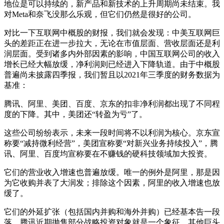
地位是可以持续的，新产品和新技术的上升周期尚未结束。我
对Meta和奈飞没那么乐观，但它们仍然是很好的公司。
对比一下互联网中概股的财报，我们就会发现：中美互联网巨
头的差距正在进一步拉大，无论在市值层面、营收层面还是利
润层面。受到诸多内外部因素的影响，中国互联网公司的收入
增长已经大幅放缓，净利润则已经进入下降轨道。由于中概股
普遍尚未披露四季报，我们暂且以2021年三季度的财务数据为
基准：
腾讯、阿里、美团、百度、京东的扣非净利润都出现了不同程
度的下降。其中，美团还“转盈为亏”了。
这些公司纷纷表示，未来一段时间将不以利润为核心。京东宣
称要“减持微利经营”，美团宣称要“对新兴业务持续投入”，腾
讯、阿里、百度均宣称要在不赚钱的硬科技领域加大投资。
它们的营业收入增速也普遍放缓。唯一的例外是阿里，那是因
为它收购并表了大润发；排除这个因素，阿里的收入增速也放
缓了。
它们的外延扩张（包括国内并购和海外并购）已经基本告一段
落。腾讯近期抛售部分战略投资对象就是一个象征。其他巨头