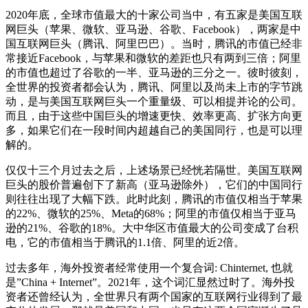
2020年底，全球市值最大的十家公司当中，有五家是美国互联
网巨头（苹果、微软、亚马逊、谷歌、Facebook），两家是中
国互联网巨头（腾讯、阿里巴巴）。当时，腾讯的市值已经非
常接近Facebook，与苹果和微软的差距也只有两到三倍；阿里
的市值也超过了谷歌的一半、亚马逊的三分之一。彼时彼刻，
全世界的投资者都会认为，腾讯、阿里以及尚未上市的字节跳
动，是与美国互联网巨头一个重量级、可以相提并论的公司。
而且，由于这些中国巨头的增速更快、效率更高、扩张方向更
多，如果它们在一段时间内超越自己的美国同行，也是可以理
解的。
仅仅十三个月过去之后，上述场景已经恍若隔世。美国互联网
巨头的股价普遍创下了新高（亚马逊除外），它们的中国同行
则往往出现了大幅下跌。此时此刻，腾讯的市值仅相当于苹果
的22%、微软的25%、Meta的68%；阿里的市值仅相当于亚马
逊的21%、谷歌的18%。大中华区市值最大的公司变成了台积
电，它的市值相当于腾讯的1.1倍、阿里的近2倍。
过去多年，海外投资者经常使用一个复合词: Chinternet, 也就
是”China + Internet”。2021年，这个词汇显然过时了。海外投
资者还曾经认为，全世界只有两个国家的互联网行业得到了最