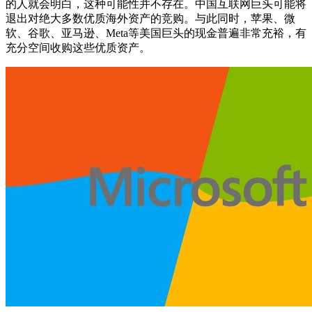
的人就会明白，这种可能性并不存在。中国互联网巨头可能将
退出对绝大多数优质海外资产的竞购。与此同时，苹果、微
软、谷歌、亚马逊、Meta等美国巨头的现金普遍非常充裕，有
充分空间收购这些优质资产。