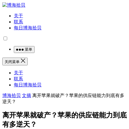
关于
联系
每日博海拾贝
菜单
关闭菜单
关于
联系
每日博海拾贝
博海拾贝
文摘
离开苹果就破产？苹果的供应链能力到底有多
逆天？
离开苹果就破产？苹果的供应链能力到底
有多逆天？