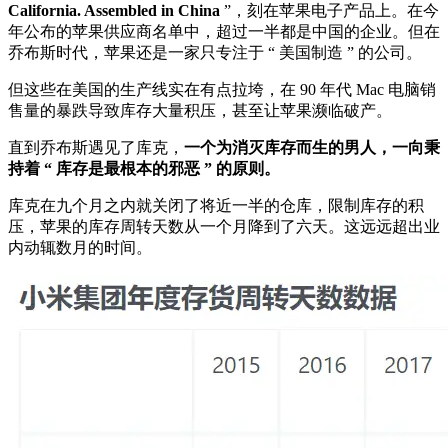
California. Assembled in China
”，刻在苹果电子产品上。在今
年公布的苹果供应商名单中，超过一半都是中国的企业。但在
乔布斯时代，苹果还是一家只专注于 “ 美国制造 ” 的公司。
但这些在美国的生产线实在有点拉垮，在 90 年代 Mac 电脑销
售量的暴跌导致库存大量积压，甚至让苹果濒临破产。
直到乔布斯遇见了库克，
一个为消灭库存而生的男人，一向秉
持着 “ 库存是最根本的邪恶 ” 的原则。
库克在九个月之内就关闭了将近一半的仓库，限制库存的积
压，苹果的库存周转天数从一个月降到了六天。这远远超出业
内动辄数月的时间。