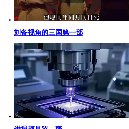
刘备视角的三国第一部