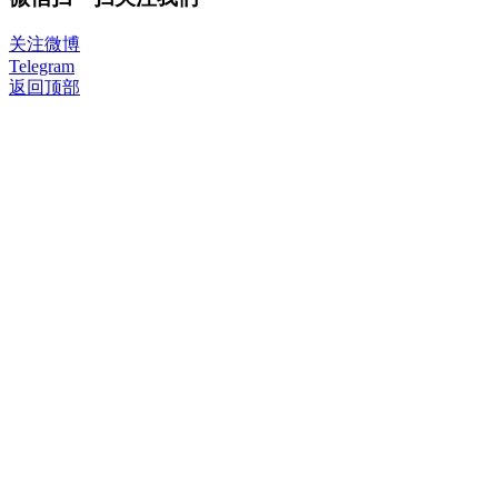
关注微博
Telegram
返回顶部