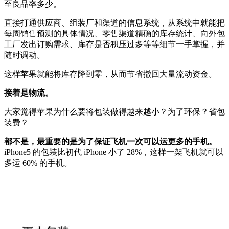
至良品率多少。
直接打通供应商、组装厂和渠道的信息系统，从系统中就能把
每周销售预测的具体情况、零售渠道精确的库存统计、向外包
工厂发出订购需求、库存是否积压过多等等细节一手掌握，并
随时调动。
这样苹果就能将库存降到零，从而节省撤回大量流动资金。
接着是物流。
大家觉得苹果为什么要将包装做得越来越小？为了环保？省包
装费？
都不是，最重要的是为了保证飞机一次可以运更多的手机。
iPhone5 的包装比初代 iPhone 小了 28%，这样一架飞机就可以
多运 60% 的手机。