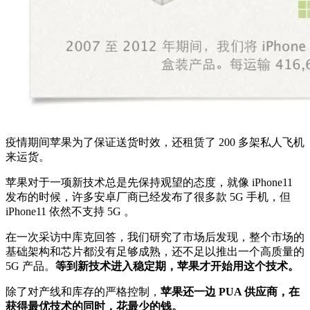
疫情期间苹果为了保证送货时效，还租赁了 200 多架私人飞机
来运货。
苹果对于一项新技术总是先保持观望的态度，就像 iPhone11
发布的时候，许多安卓厂商已经发布了很多款 5G 手机，但
iPhone11 依然不支持 5G 。
在一次采访中库克回答，我们研究了市场后发现，整个市场的
基础架构和芯片都没有足够成熟，还不足以推出一个高质量的
5G 产品。
等到新技术进入稳定期，苹果才开始用这个技术。
除了对产线和库存的严格控制，
苹果还一边 PUA 供应商，在
获得最优技术的同时，花最少的钱。