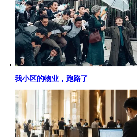
我小区的物业，跑路了