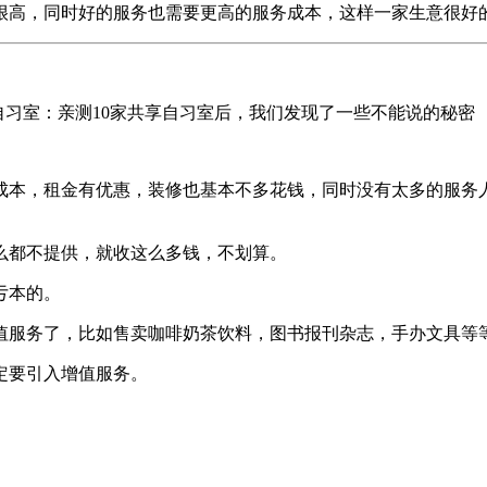
很高，同时好的服务也需要更高的服务成本，这样一家生意很好
付费自习室：亲测10家共享自习室后，我们发现了一些不能说的秘密
成本，租金有优惠，装修也基本不多花钱，同时没有太多的服务
么都不提供，就收这么多钱，不划算。
亏本的。
值服务了，比如售卖咖啡奶茶饮料，图书报刊杂志，手办文具等
定要引入增值服务。