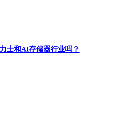
力士和AI存储器行业吗？