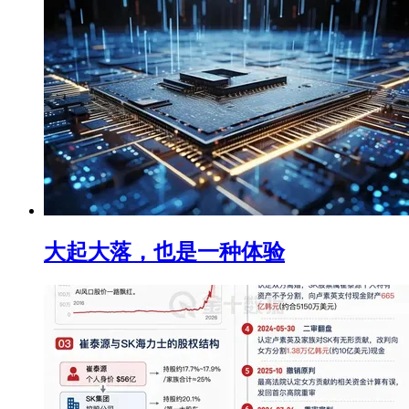
大起大落，也是一种体验