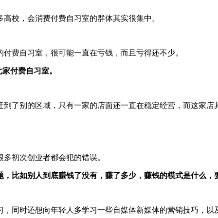
多高校，会消费付费自习室的群体其实很集中。
的付费自习室，很可能一直在亏钱，而且亏得还不少。
七家付费自习室。
搬迁到了别的区域，只有一家的店面还一直在稳定经营，而这家店
很多初次创业者都会犯的错误。
题，比如别人到底赚钱了没有，赚了多少，赚钱的模式是什么，
习，同时还想向年轻人多学习一些自媒体新媒体的营销技巧，以