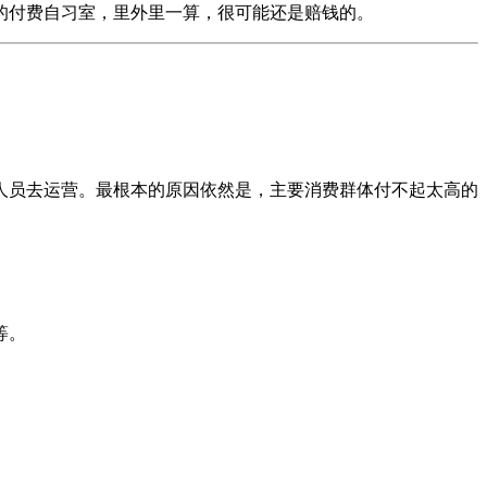
的付费自习室，里外里一算，很可能还是赔钱的。
人员去运营。最根本的原因依然是，主要消费群体付不起太高的
等。