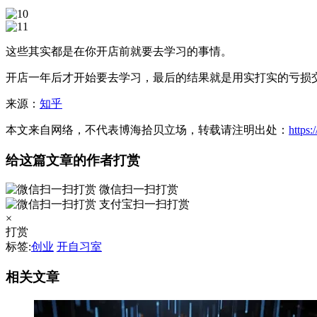
这些其实都是在你开店前就要去学习的事情。
开店一年后才开始要去学习，最后的结果就是用实打实的亏损
来源：
知乎
本文来自网络，不代表博海拾贝立场，转载请注明出处：
https
给这篇文章的作者打赏
微信扫一扫打赏
支付宝扫一扫打赏
×
打赏
标签:
创业
开自习室
相关文章