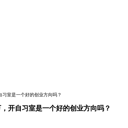
开自习室是一个好的创业方向吗？
 万，开自习室是一个好的创业方向吗？