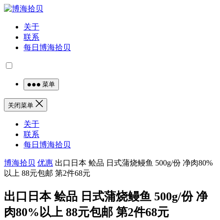
关于
联系
每日博海拾贝
菜单
关闭菜单
关于
联系
每日博海拾贝
博海拾贝
优惠
出口日本 鲙品 日式蒲烧鳗鱼 500g/份 净肉80%
以上 88元包邮 第2件68元
出口日本 鲙品 日式蒲烧鳗鱼 500g/份 净
肉80%以上 88元包邮 第2件68元