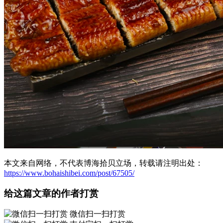
本文来自网络，不代表博海拾贝立场，转载请注明出处：
https://www.bohaishibei.com/post/67505/
给这篇文章的作者打赏
微信扫一扫打赏