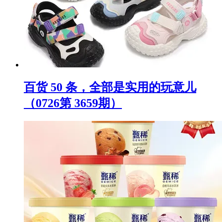
百货 50 条，全部是实用的玩意儿
（0726第 3659期）