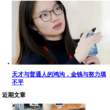
天才与普通人的鸿沟，金钱与努力填
不平
近期文章