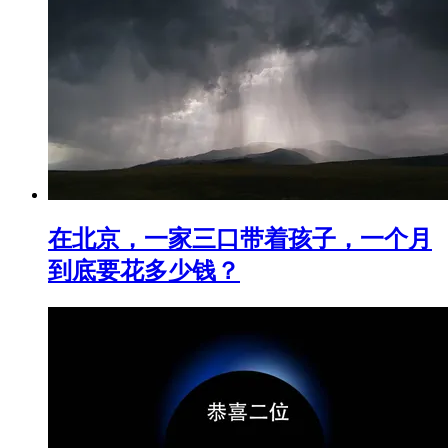
在北京，一家三口带着孩子，一个月
到底要花多少钱？