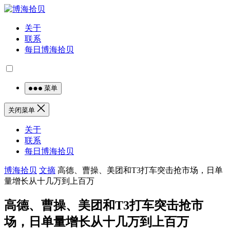
关于
联系
每日博海拾贝
菜单
关闭菜单
关于
联系
每日博海拾贝
博海拾贝
文摘
高德、曹操、美团和T3打车突击抢市场，日单
量增长从十几万到上百万
高德、曹操、美团和T3打车突击抢市
场，日单量增长从十几万到上百万