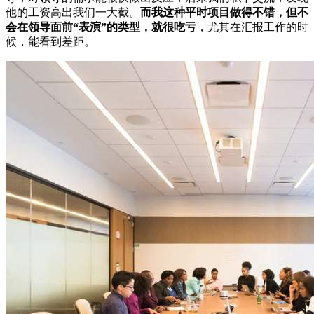
他的工资高出我们一大截。
而我这种平时项目做得不错，但不
会在领导面前“表演”的类型，就很吃亏
，尤其在汇报工作的时
候，能看到差距。