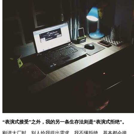
“表演式接受”之外，我的另一条生存法则是“表演式拒绝”。
刚进大厂时，别人给我提出需求，我不懂拒绝，基本都会接