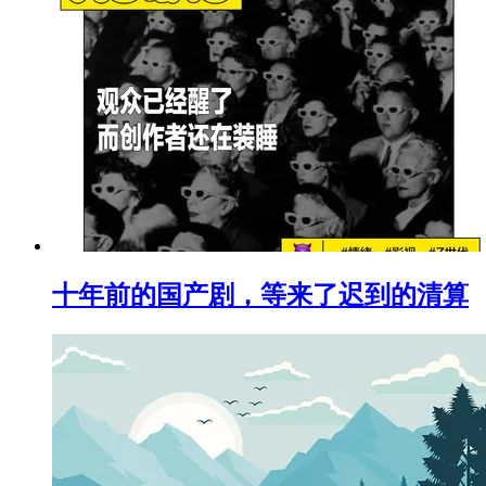
十年前的国产剧，等来了迟到的清算