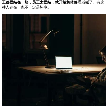
工都团结在一块，员工太团结，就开始集体修理老板了
。有这
种人存在，也不一定是坏事。