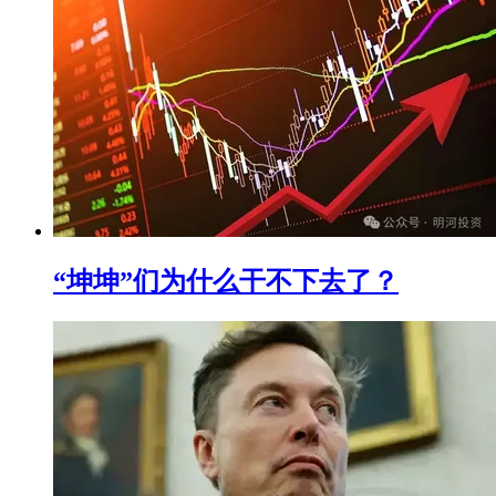
“坤坤”们为什么干不下去了？