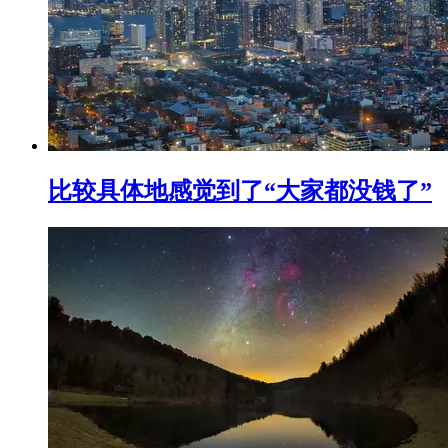
比较具体地感觉到了“大家都没钱了”