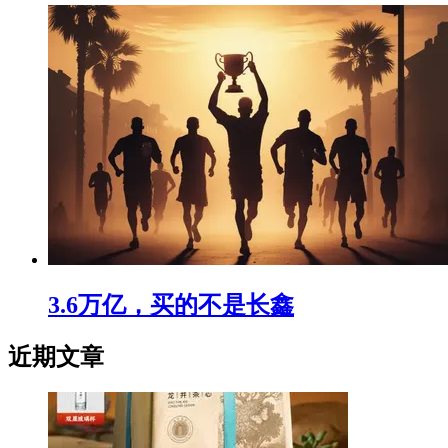
3.6万亿，买的不是长鑫
近期文章