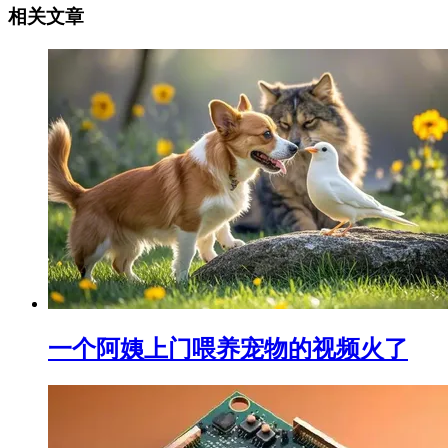
相关文章
一个阿姨上门喂养宠物的视频火了