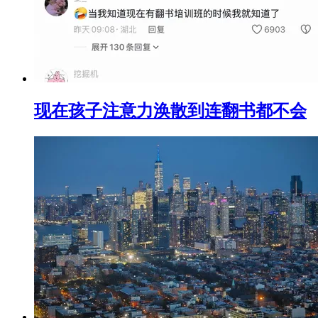
现在孩子注意力涣散到连翻书都不会